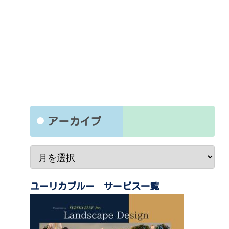
アーカイブ
ユーリカブルー サービス一覧