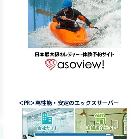
＜PR＞高性能・安定のエックスサーバー