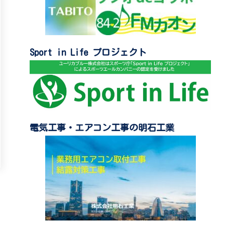
Sport in Life プロジェクト
電気工事・エアコン工事の明石工業