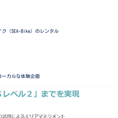
SEA-Bike）のレンタル
）
ーカルな体験企画