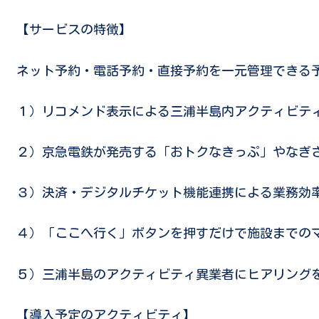
【サービスの特徴】
ネット予約・電話予約・直接予約を一元管理できる
１）リコメンド表示による三浦半島内アクティビテ
２）京急電鉄が発売する「おトクなきっぷ」やなぎさ・
３）決済・デジタルチケット機能連携による業務効
４）「ここへ行く」ボタンを押すだけで施設までの
５）三浦半島のアクティビティ異業者にヒアリング
【導入予定のアクティビティ】