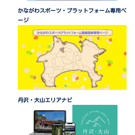
かながわスポーツ・プラットフォーム専用ペ
ージ
丹沢・大山エリアナビ