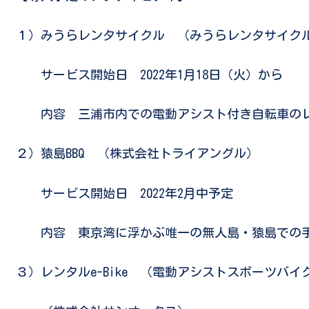
１）みうらレンタサイクル （みうらレンタサイク
サービス開始日 2022年1月18日（火）から
内容 三浦市内での電動アシスト付き自転車の
２）猿島BBQ （株式会社トライアングル）
サービス開始日 2022年2月中予定
内容 東京湾に浮かぶ唯一の無人島・猿島での手ぶ
３）レンタルe-Bike （電動アシストスポーツバイ