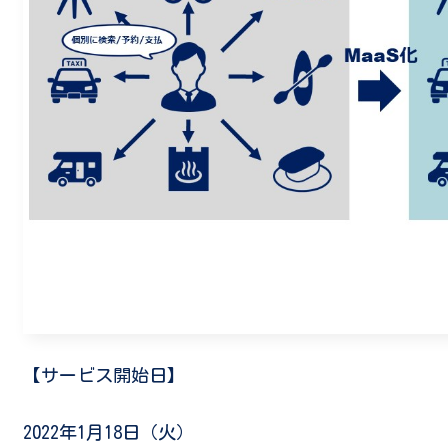
【サービス開始日】
2022年1月18日（火）