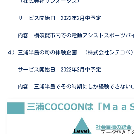
（株式会社サンオータス）
サービス開始日 2022年2月中予定
内容 横須賀市内での電動アシストスポーツバイク（
４）三浦半島の旬の体験企画 （株式会社シテコベ
サービス開始日 2022年2月中予定
内容 三浦半島でその時期にしか経験できないロ