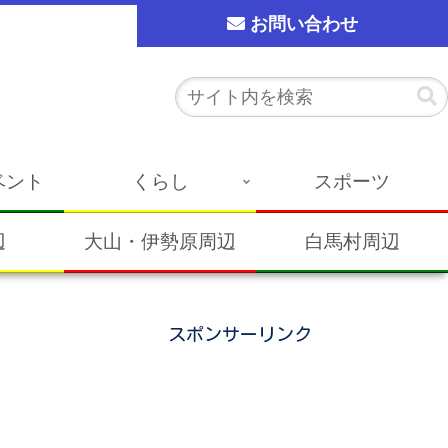
お問い合わせ
ベント
くらし
スポーツ
辺
大山・伊勢原周辺
白馬村周辺
スポンサーリンク