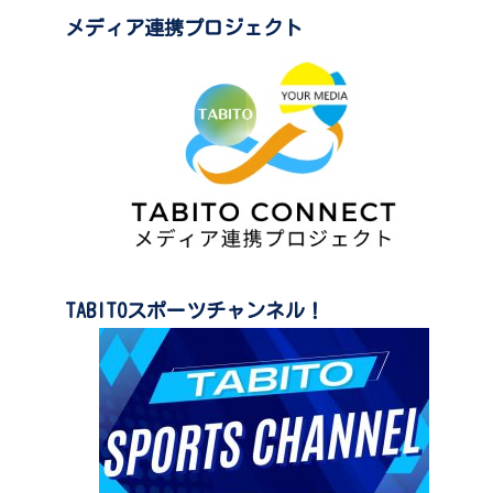
メディア連携プロジェクト
TABITOスポーツチャンネル！