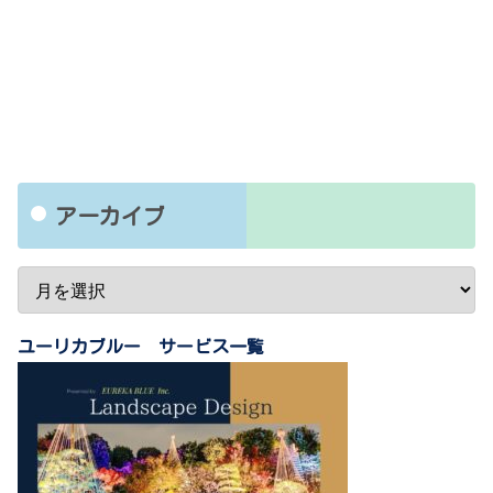
アーカイブ
ユーリカブルー サービス一覧