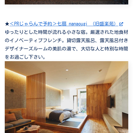
★
＜PRじゃらんで予約＞七扇 nanaougi （旧盛楽苑）
ゆったりとした時間が流れる小さな宿。厳選された地食材
のイノベーティブフレンチ。貸切露天風呂、露天風呂付き
デザイナーズルームの美肌の湯で、大切な人と特別な時間
をお過ごし下さい。