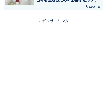
日々を生きるために必要なセルフケア
とコミュニケーションツール・
2024.09.29
HIMEMIKO ハンドセラピー～
スポンサーリンク