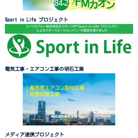
Sport in Life プロジェクト
電気工事・エアコン工事の明石工業
メディア連携プロジェクト