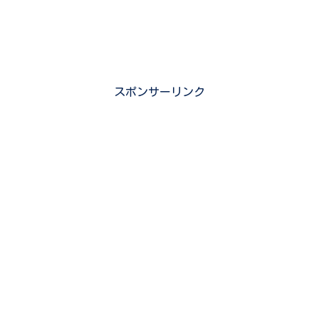
スポンサーリンク