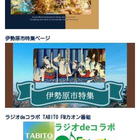
伊勢原市特集ページ
ラジオdeコラボ TABITO FMカオン番組