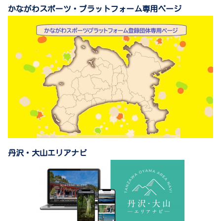
かながわスポーツ・プラットフォーム専用ページ
丹沢・大山エリアナビ