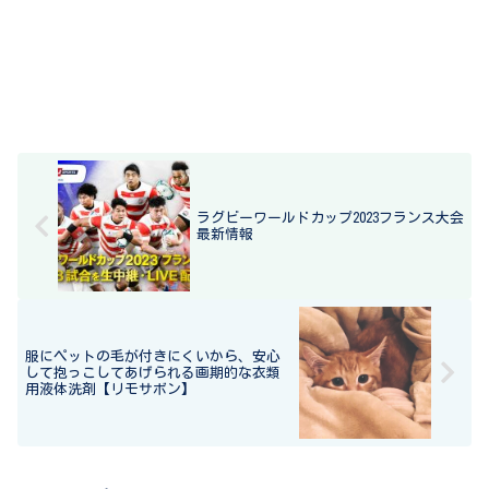
ラグビーワールドカップ2023フランス大会
最新情報
服にペットの毛が付きにくいから、安心
して抱っこしてあげられる画期的な衣類
用液体洗剤【リモサボン】