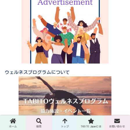
ウェルネスプログラムについて
ホーム
検索
トップ
TABITO Japanとは
お問い合わせ