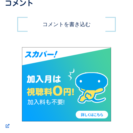
コメント
コメントを書き込む