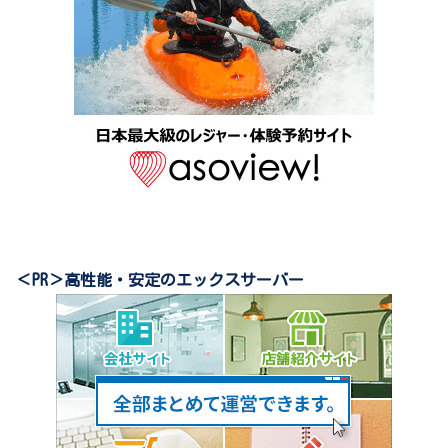
＜PR＞高性能・安定のエックスサーバー