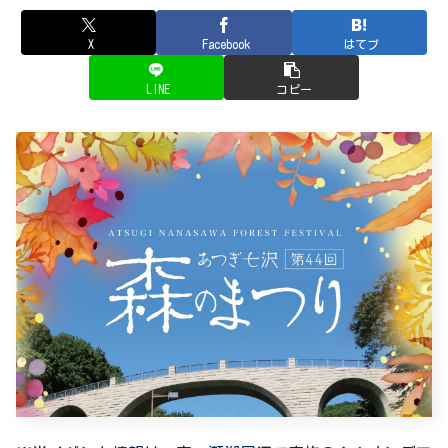
X
Facebook
はてブ
LINE
コピー