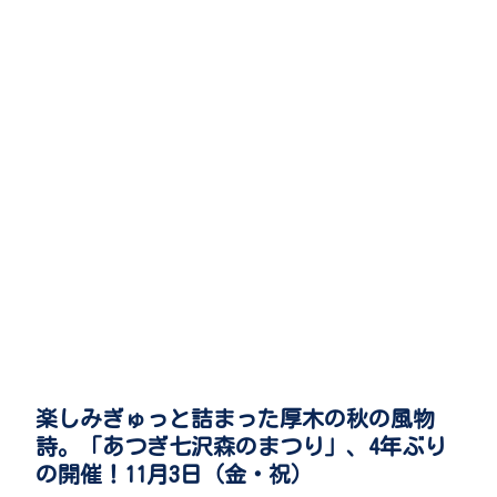
楽しみぎゅっと詰まった厚木の秋の風物
詩。「あつぎ七沢森のまつり」、4年ぶり
の開催！11月3日（金・祝）