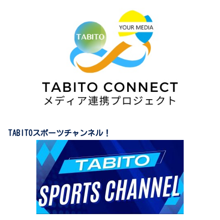
TABITOスポーツチャンネル！