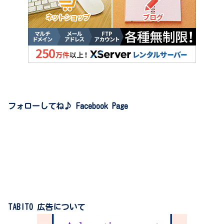
フォローしてね♪ Facebook Page
TABITO 広告について