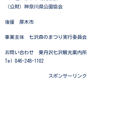
（公財）神奈川県公園協会
後援 厚木市
事業主体 七沢森のまつり実行委員会
お問い合わせ 東丹沢七沢観光案内所
Tel 046-248-1102
スポンサーリンク