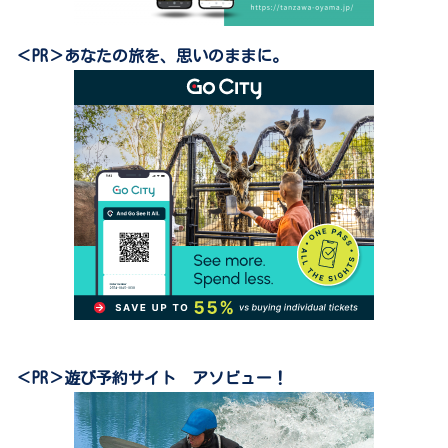
＜PR＞あなたの旅を、思いのままに。
＜PR＞遊び予約サイト アソビュー！