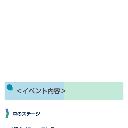
＜イベント内容＞
森のステージ