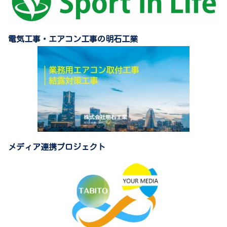
電気工事・エアコン工事の明石工業
メディア連携プロジェクト