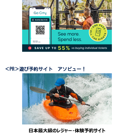
＜PR＞遊び予約サイト アソビュー！