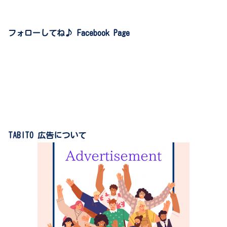
フォローしてね♪ Facebook Page
TABITO 広告について