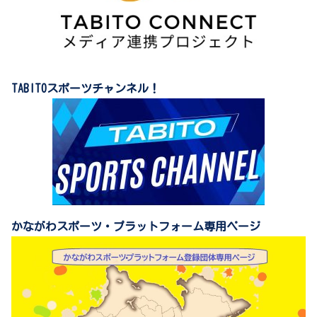
TABITOスポーツチャンネル！
かながわスポーツ・プラットフォーム専用ページ