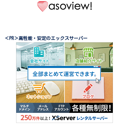
＜PR＞高性能・安定のエックスサーバー