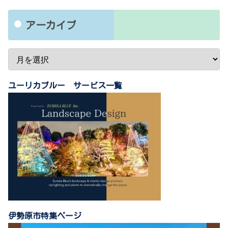
アーカイブ
ユーリカブルー サービス一覧
伊勢原市特集ページ