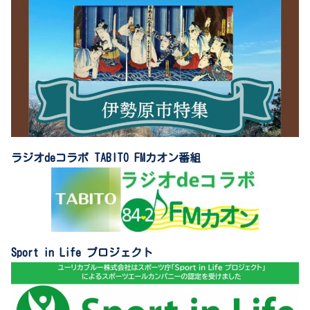
ラジオdeコラボ TABITO FMカオン番組
Sport in Life プロジェクト