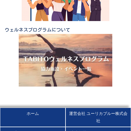
ウェルネスプログラムについて
ホーム
運営会社 ユーリカブルー株式会
社