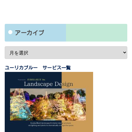
アーカイブ
ユーリカブルー サービス一覧