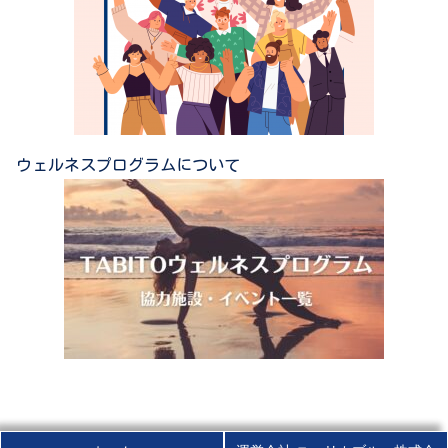
ウェルネスプログラムについて