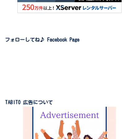
フォローしてね♪ Facebook Page
TABITO 広告について