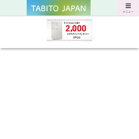
サスティナブルな旅と暮らしのWebマガジン
メニュー