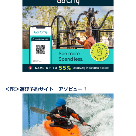
＜PR＞遊び予約サイト アソビュー！