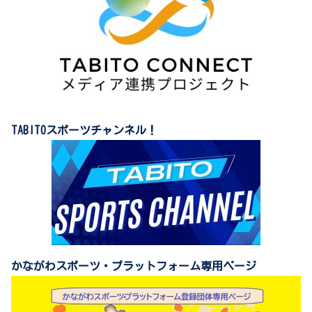
TABITOスポーツチャンネル！
かながわスポーツ・プラットフォーム専用ページ