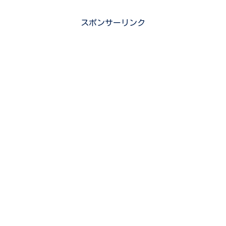
スポンサーリンク