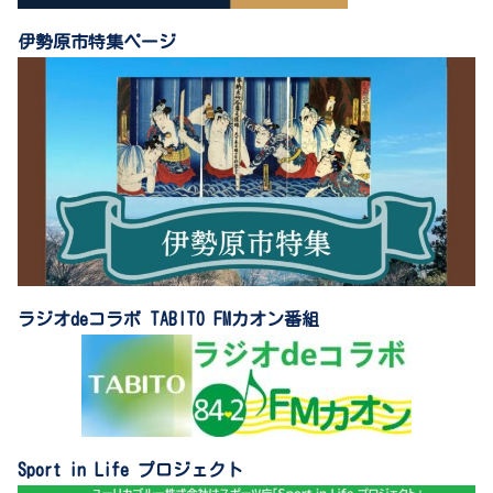
伊勢原市特集ページ
ラジオdeコラボ TABITO FMカオン番組
Sport in Life プロジェクト