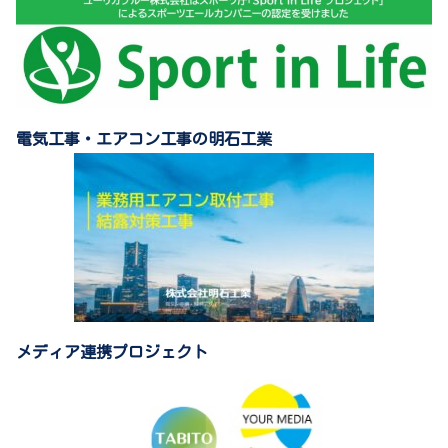
電気工事・エアコン工事の明石工業
メディア連携プロジェクト