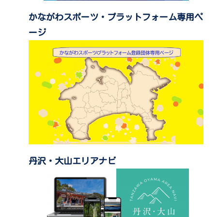
かながわスポーツ・プラットフォーム専用ペ
ージ
丹沢・大山エリアナビ