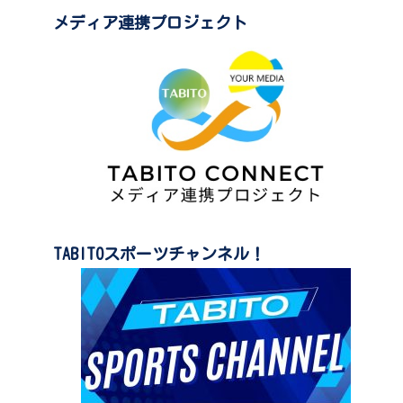
メディア連携プロジェクト
TABITOスポーツチャンネル！