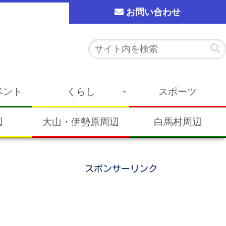
お問い合わせ
ベント
くらし
スポーツ
辺
大山・伊勢原周辺
白馬村周辺
スポンサーリンク