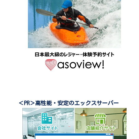
＜PR＞高性能・安定のエックスサーバー