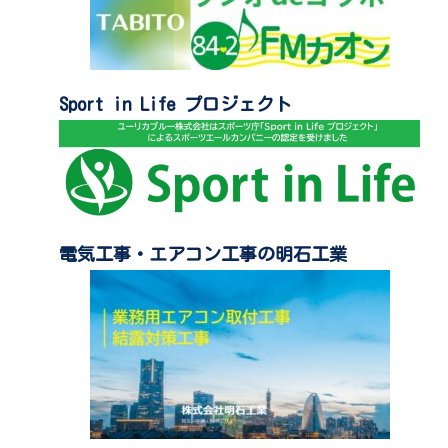
Sport in Life プロジェクト
電気工事・エアコン工事の明石工業