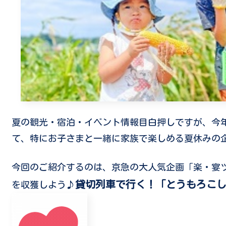
夏の観光・宿泊・イベント情報目白押しですが、今年は
て、特にお子さまと一緒に家族で楽しめる夏休みの
今回のご紹介するのは、京急の大人気企画「楽・宴ツ
貸切列車で行く！「とうもろこ
を収獲しよう♪