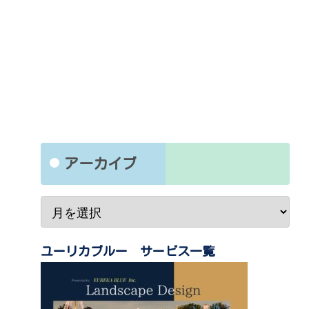
アーカイブ
ユーリカブルー サービス一覧