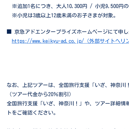
※
追加1名につき、大人10,300円 / 小児9,500
※
小児は3歳以上12歳未満のお子さまが対象。
■ 京急アドエンタープライズホームページにて申し
https://www.keikyu-ad.co.jp/（外部サイト
なお、上記ツアーは、全国旅行支援「いざ、神奈川
（ツアー代金から20％割引）
全国旅行支援「いざ、神奈川！」や、ツアー
詳細情
トをご確認ください。