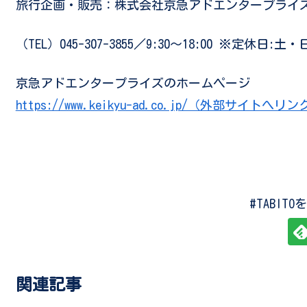
旅行企画・販売：株式会社京急アドエンタープライ
（TEL）045-307-3855／9:30～18:00
※定休日:土・
京急アドエンタープライズのホームページ
https://www.keikyu-ad.co.jp/（外部サイトへ
#TABIT
関連記事