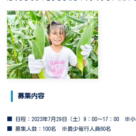
募集内容
■ 日程：2023年7月29日（土）9：00～17：00
※
小
■ 募集人数：
100名
※
最少催行人員60名