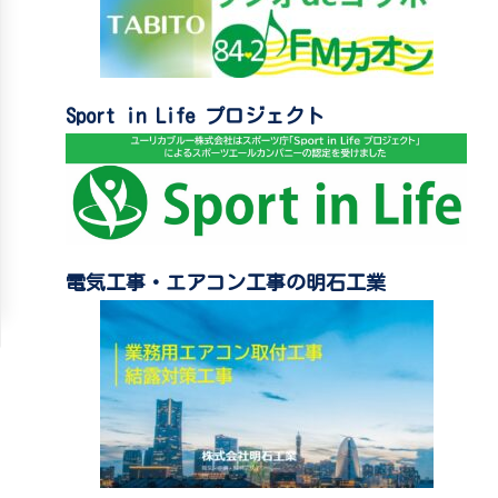
Sport in Life プロジェクト
電気工事・エアコン工事の明石工業