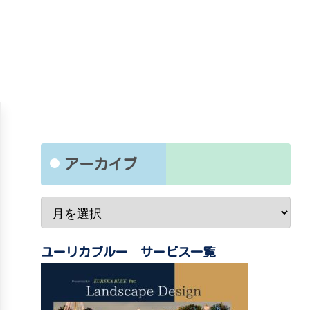
アーカイブ
ユーリカブルー サービス一覧