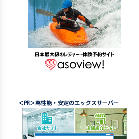
＜PR＞高性能・安定のエックスサーバー