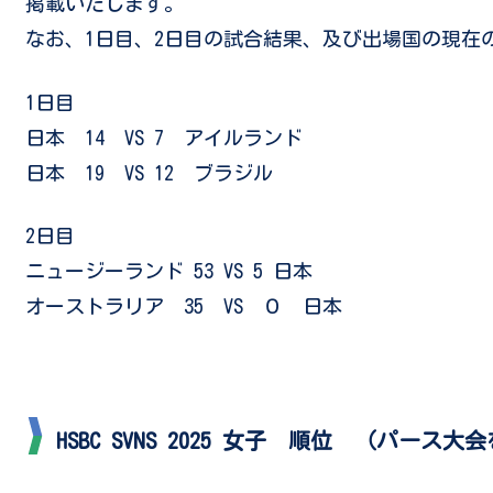
掲載いたします。
なお、1日目、2日目の試合結果、及び出場国の現在
1日目
日本 14 VS 7 アイルランド
日本 19 VS 12 ブラジル
2日目
ニュージーランド 53 VS 5 日本
オーストラリア 35 VS ０ 日本
HSBC SVNS 2025 女子 順位 （パース