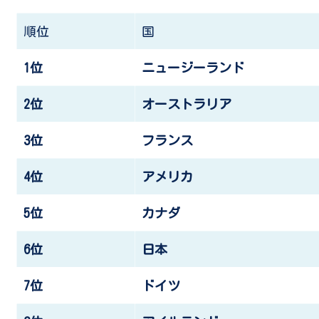
順位
国
1位
ニュージーランド
2位
オーストラリア
3位
フランス
4位
アメリカ
5位
カナダ
6位
日本
7位
ドイツ