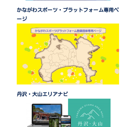
かながわスポーツ・プラットフォーム専用ペ
ージ
丹沢・大山エリアナビ