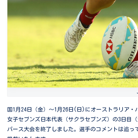
国1月24日（金）～1月26日(日)にオーストラリア・パー
女子セブンズ日本代表（サクラセブンズ）の3日目（最
パース大会を終了しました。選手のコメントは追っ