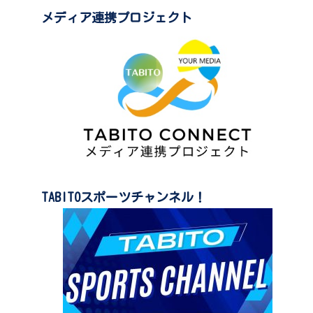
メディア連携プロジェクト
TABITOスポーツチャンネル！