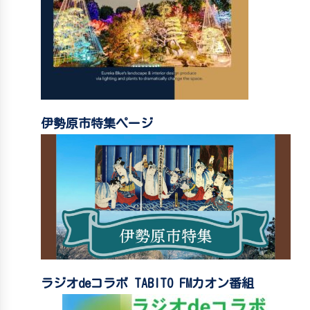
伊勢原市特集ページ
ラジオdeコラボ TABITO FMカオン番組