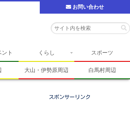
お問い合わせ
ベント
くらし
スポーツ
辺
大山・伊勢原周辺
白馬村周辺
スポンサーリンク