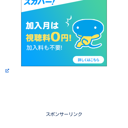
スポンサーリンク