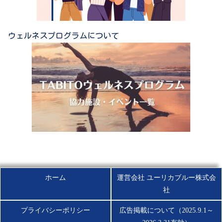
ウェルネスプログラムについて
ホーム
運営会社 ユーリカブルー株式会
社
プライバシーポリシー
広告掲載について（2025.9.1～