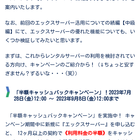
案内いたします。
なお、前回のエックスサーバー活用についての続編【中級
編】にて、エックスサーバーの優れた機能についても、い
くつか検証してみたいと思います。
まずは、これからレンタルサーバーの利用を検討されてい
る方向け、キャンペーンのご紹介から！（⇓ちょっと安す
ぎません？ずるいな・・・(笑)）
「半額キャッシュバックキャンペーン」！
2023年7月
28日(金)12:00 ～ 2023年9月8日(金)12:00まで
「半額キャッシュバックキャンペーン」を実施中！ キャ
ンペーン期間中に新規に『エックスサーバー』を申し込む
と、 12ヶ月以上の契約で
《利用料金の半額》
をキャッシ