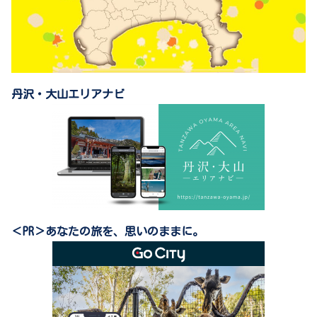
丹沢・大山エリアナビ
＜PR＞あなたの旅を、思いのままに。