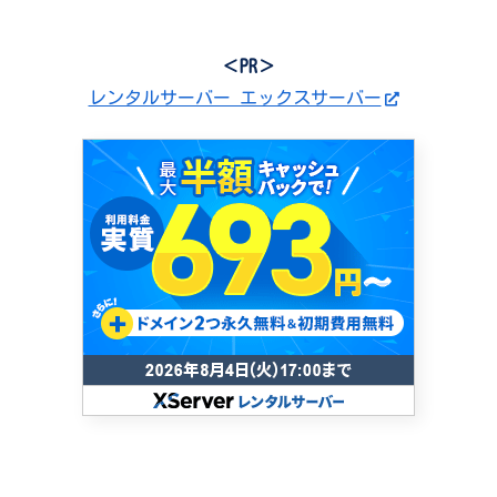
＜PR＞
レンタルサーバー エックスサーバー