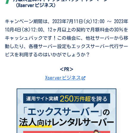
（Xserverビジネス）
キャンペーン期間は、2023年7月11日(火)12:00 〜 2023年
10月4日(水)12:00、12ヶ月以上の契約で月額料金の30％を
キャッシュバックです！この機会に、他社サーバーから移
動したり、各種サーバー設定もエックスサーバー代行サー
ビスを利用するのはいかがでしょうか？
＜PR＞
Xserverビジネス