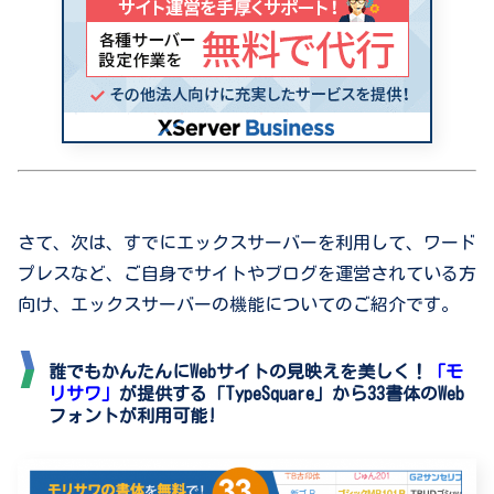
さて、次は、すでにエックスサーバーを利用して、ワード
プレスなど、ご自身でサイトやブログを運営されている方
向け、エックスサーバーの機能についてのご紹介です。
誰でもかんたんにWebサイトの見映えを美しく！
「モ
リサワ」
が提供する「TypeSquare」から33書体のWeb
フォントが利用可能!