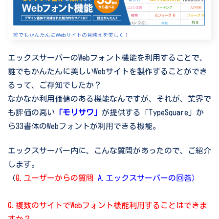
エックスサーバーのWebフォント機能を利用することで、
誰でもかんたんに美しいWebサイトを製作することができ
るって、ご存知でしたか？
なかなか利用価値のある機能なんですが、それが、業界で
も評価の高い
「モリサワ」
が提供する「TypeSquare」か
ら33書体のWebフォントが利用できる機能。
エックスサーバー内に、こんな質問があったので、ご紹介
します。
（
Q.ユーザーからの質問
A.エックスサーバーの回答）
Q.複数のサイトでWebフォント機能利用することはできま