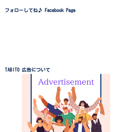
フォローしてね♪ Facebook Page
TABITO 広告について