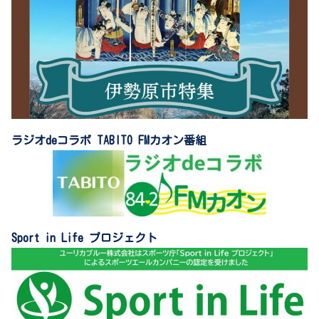
ラジオdeコラボ TABITO FMカオン番組
Sport in Life プロジェクト