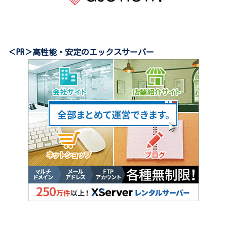
＜PR＞高性能・安定のエックスサーバー