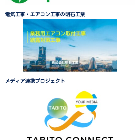
電気工事・エアコン工事の明石工業
メディア連携プロジェクト