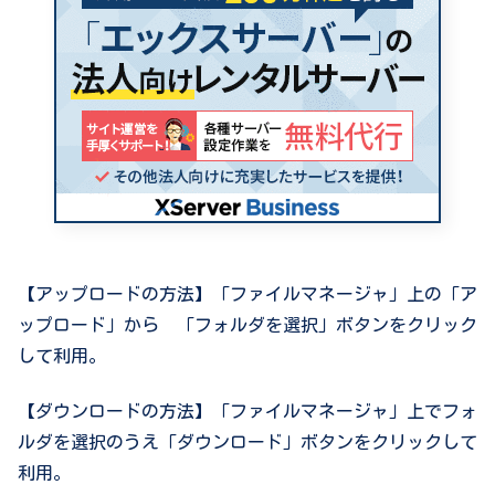
【アップロードの方法】「ファイルマネージャ」上の「ア
ップロード」から 「フォルダを選択」ボタンをクリック
して利用。
【ダウンロードの方法】「ファイルマネージャ」上でフォ
ルダを選択のうえ「ダウンロード」ボタンをクリックして
利用。