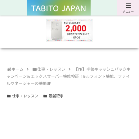
サスティナブルな旅と暮らしのWebマガジン
メニュー
ホーム
仕事・レッスン
【PR】半額キャッシュバックキ
ャンペーン＆エックスサーバー機能検証！Webフォント機能、ファイ
ルマネージャーの機能UP
仕事・レッスン
最新記事