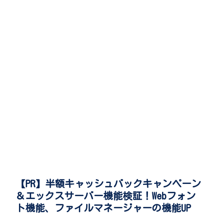
【PR】半額キャッシュバックキャンペーン
＆エックスサーバー機能検証！Webフォン
ト機能、ファイルマネージャーの機能UP