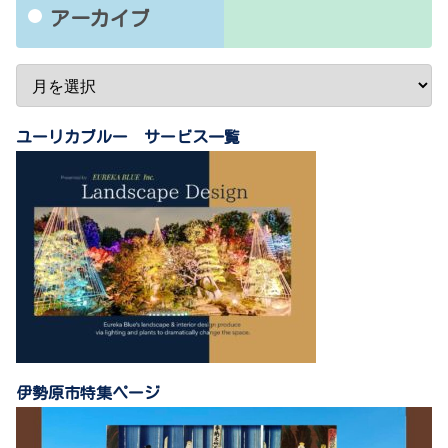
アーカイブ
ユーリカブルー サービス一覧
伊勢原市特集ページ