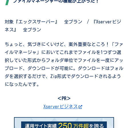
ファイルマネージャーの機能が上がった！
対象『エックスサーバー』 全プラン / 『Xserverビジ
ネス』 全プラン
ちょっと、気づきにくいけど、案外重要なところ！「ファ
イルマネージャ」においてこれまでファイルを1つずつ選
択していた形式からフォルダ単位でファイルを一度にアッ
プロード、ダウンロードが可能に。ダウンロードはフォル
ダを選択するだけで、Zip形式でダウンロードされるよう
になったんです。
＜PR＞
Xserverビジネス