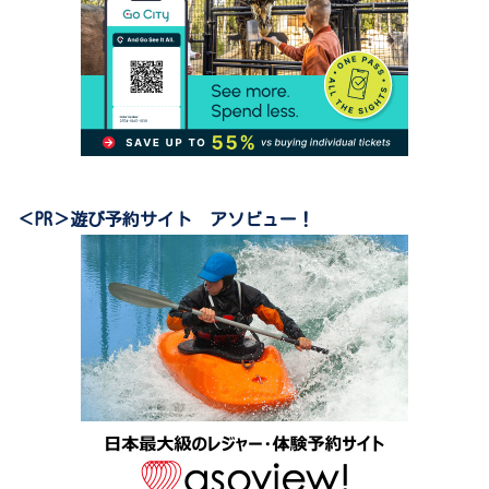
＜PR＞遊び予約サイト アソビュー！