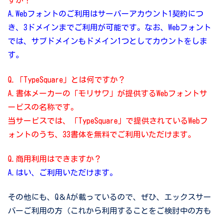
すか？
A.Webフォントのご利用はサーバーアカウント1契約につ
き、3ドメインまでご利用が可能です。なお、Webフォント
では、サブドメインもドメイン1つとしてカウントをしま
す。
Q.「TypeSquare」とは何ですか？
A.書体メーカーの「モリサワ」が提供するWebフォントサ
ービスの名称です。
当サービスでは、「TypeSquare」で提供されているWebフ
ォントのうち、33書体を無料でご利用いただけます。
Q.商用利用はできますか？
A.はい、ご利用いただけます。
その他にも、Q＆Aが載っているので、ぜひ、エックスサー
バーご利用の方（これから利用することをご検討中の方も