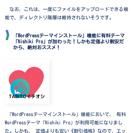
なお、これは、一度にファイルをアップロードできる機
能で、ディレクトリ階層は維持されないそうです。
「WordPressテーマインストール」機能に有料テーマ
「Nishiki Pro」が加わった！しかも定価より割安だ
から、絶対おススメ！
「WordPressテーマインストール」機能において、 有料
WordPressテーマ「Nishiki Pro」が利用可能になりまし
た。しかも、 定価よりも安い《割引価格》なので、エッ