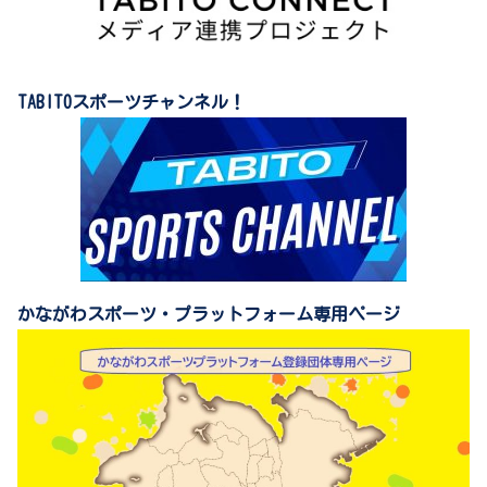
TABITOスポーツチャンネル！
かながわスポーツ・プラットフォーム専用ページ