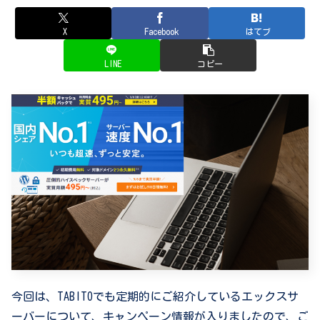
X
Facebook
はてブ
LINE
コピー
今回は、TABITOでも定期的にご紹介しているエックスサ
ーバーについて、キャンペーン情報が入りましたので、ご