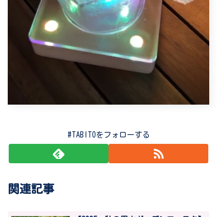
#TABITOをフォローする
関連記事