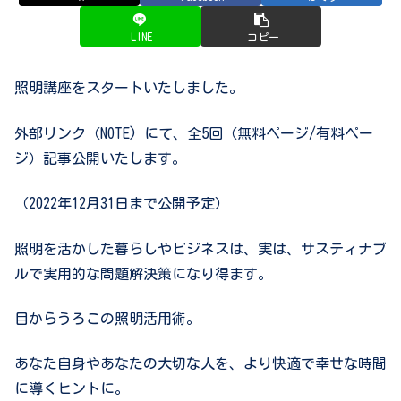
LINE
コピー
照明講座をスタートいたしました。
外部リンク（NOTE) にて、全5回（無料ページ/有料ペー
ジ）記事公開いたします。
（2022年12月31日まで公開予定）
照明を活かした暮らしやビジネスは、実は、サスティナブ
ルで実用的な問題解決策になり得ます。
目からうろこの照明活用術。
あなた自身やあなたの大切な人を、より快適で幸せな時間
に導くヒントに。