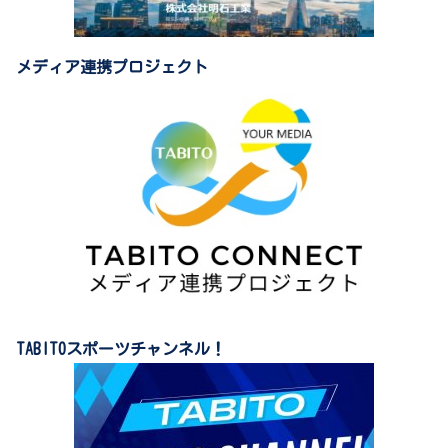
メディア連携プロジェクト
TABITOスポーツチャンネル！