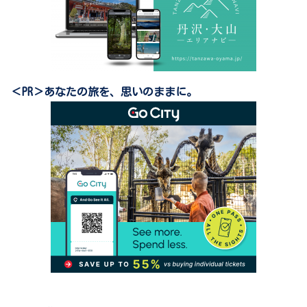
＜PR＞あなたの旅を、思いのままに。