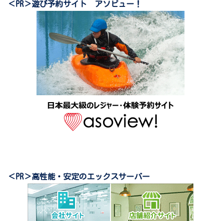
＜PR＞遊び予約サイト アソビュー！
＜PR＞高性能・安定のエックスサーバー