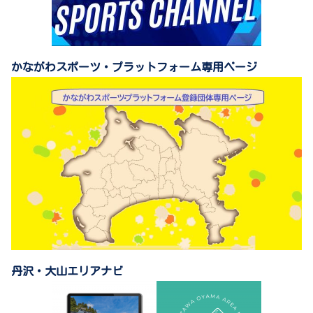
かながわスポーツ・プラットフォーム専用ページ
丹沢・大山エリアナビ