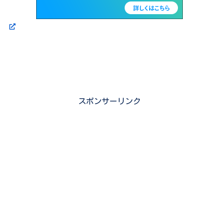
スポンサーリンク