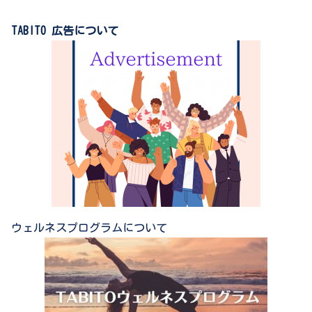
TABITO 広告について
ウェルネスプログラムについて