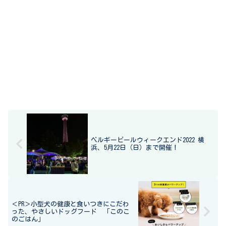
ベルギービールウィークエンド2022 横
浜、5月22日（日）まで開催！
＜PR＞小型犬の健康と食いつきにこだわ
った、やさしいドッグフード 「このこ
のごはん」