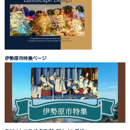
伊勢原市特集ページ