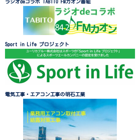
ラジオdeコラボ TABITO FMカオン番組
Sport in Life プロジェクト
電気工事・エアコン工事の明石工業