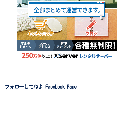
フォローしてね♪ Facebook Page