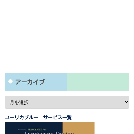
アーカイブ
ユーリカブルー サービス一覧