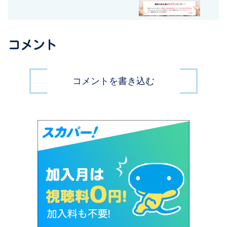
コメント
コメントを書き込む