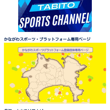
かながわスポーツ・プラットフォーム専用ページ