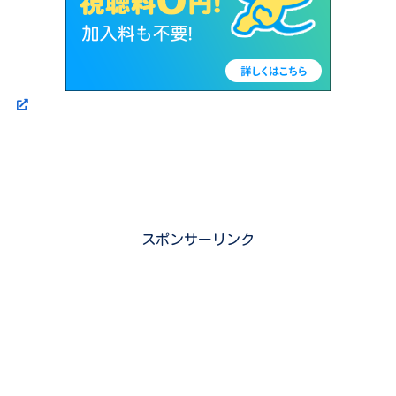
スポンサーリンク