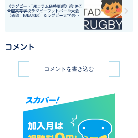
《ラグビー・TADコラム随時更新》第104回
全国高等学校ラグビーフットボール大会
（通称：HANAZONO）＆ラグビー大学選手
権
コメント
コメントを書き込む