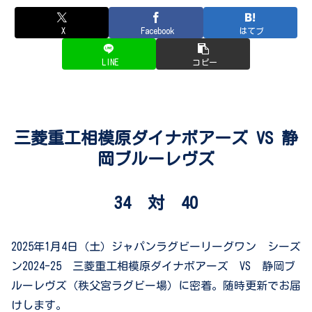
X
Facebook
はてブ
LINE
コピー
三菱重工相模原ダイナボアーズ VS
静
岡ブルーレヴズ
34 対 40
2025年1月4日（土）ジャパンラグビーリーグワン シーズ
ン2024-25 三菱重工相模原ダイナボアーズ VS 静岡ブ
ルーレヴズ（秩父宮ラグビー場）に密着。随時更新でお届
けします。