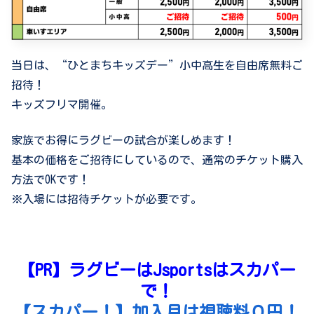
当日は、“ひとまちキッズデー”小中高生を自由席無料ご
招待！
キッズフリマ開催。
家族でお得にラグビーの試合が楽しめます！
基本の価格をご招待にしているので、通常のチケット購入
方法でOKです！
※入場には招待チケットが必要です。
【PR】ラグビーはJsportsはスカパー
で！
【スカパー！】加入月は視聴料０円！