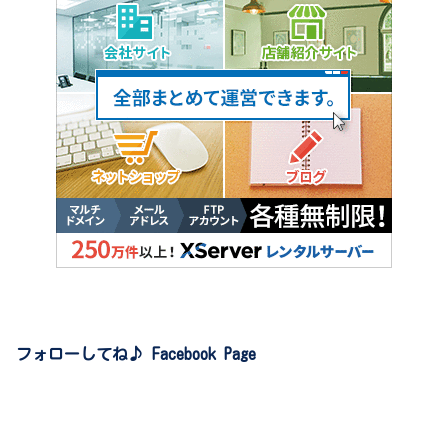
フォローしてね♪ Facebook Page