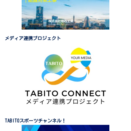
メディア連携プロジェクト
TABITOスポーツチャンネル！