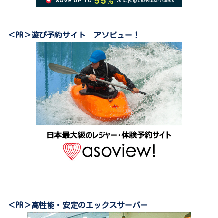
＜PR＞遊び予約サイト アソビュー！
＜PR＞高性能・安定のエックスサーバー