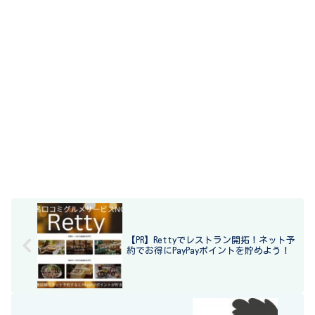
【PR】Rettyでレストラン開拓！ネット予
約でお得にPayPayポイントを貯めよう！