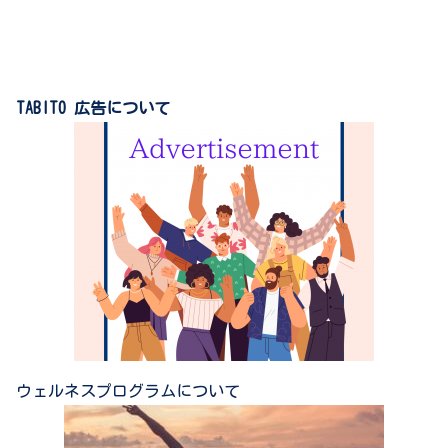
TABITO 広告について
ウェルネスプログラムについて