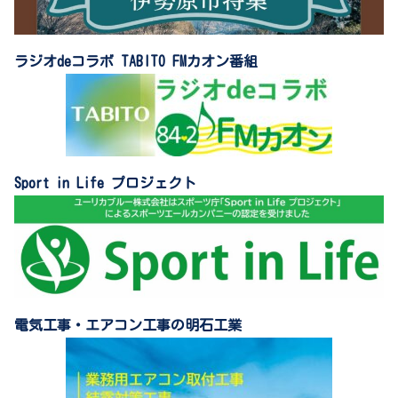
ラジオdeコラボ TABITO FMカオン番組
Sport in Life プロジェクト
電気工事・エアコン工事の明石工業