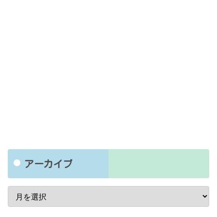
アーカイブ