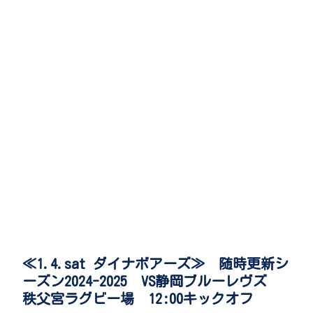
≪1.4.sat ダイナボアーズ≫ 随時更新シ
ーズン2024-2025 VS静岡ブルーレヴズ
秩父宮ラグビー場 12:00キックオフ