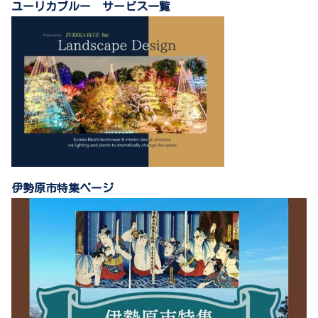
ユーリカブルー サービス一覧
伊勢原市特集ページ