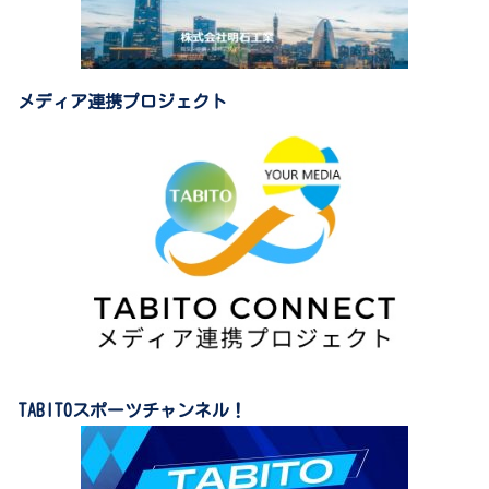
メディア連携プロジェクト
TABITOスポーツチャンネル！