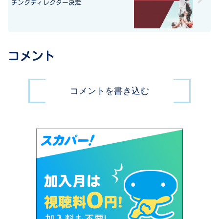
チングディレクター決定
コメント
コメントを書き込む