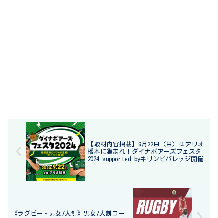
【取材内容掲載】9月22日（日）はアリオ
橋本に集まれ！ダイナボアーズフェスタ
2024 supported byキリンビバレッジ開催
《ラグビー・男女7人制》男女7人制コー