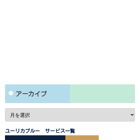
アーカイブ
ユーリカブルー サービス一覧