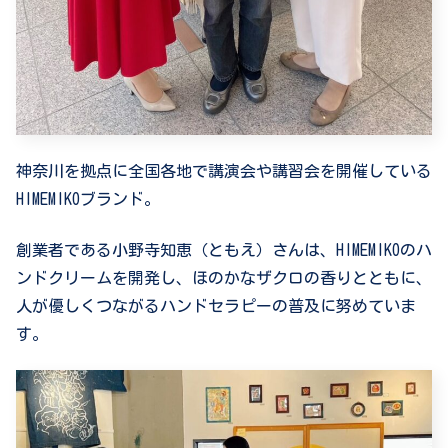
神奈川を拠点に全国各地で講演会や講習会を開催している
HIMEMIKOブランド。
創業者である
小野寺知恵（ともえ）さんは、HIMEMIKOのハ
ンドクリームを開発し、ほのかなザクロの香りとともに、
人が優しくつながるハンドセラピーの普及に努めていま
す。