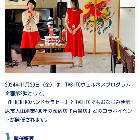
2024年11月29日（金）は、TABITOウェルネスプログラム
企画第2弾として、
『HIMEMIKOハンドセラピー』とTABITOでもおなじみ伊勢
原市大山創業400年の御宿坊『東學坊』とのコラボイベン
トが開催されます。
開催概要