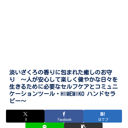
淡いざくろの香りに包まれた癒しのお守
り ～人が安心して楽しく健やかな日々を
生きるために必要なセルフケアとコミュニ
ケーションツール・HIMEMIKO ハンドセラ
ピー～
X
Facebook
はてブ