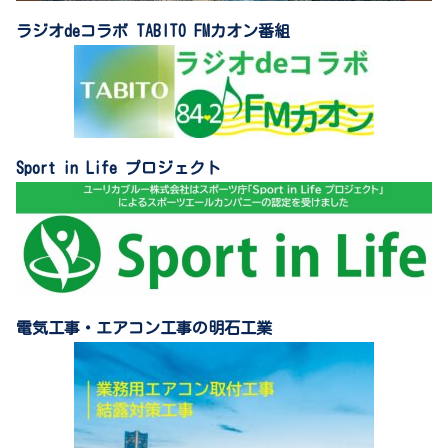
ラジオdeコラボ TABITO FMカオン番組
Sport in Life プロジェクト
電気工事・エアコン工事の明石工業