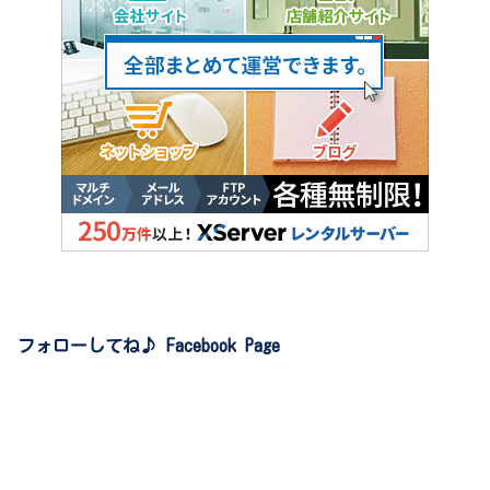
フォローしてね♪ Facebook Page