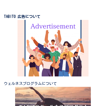
TABITO 広告について
ウェルネスプログラムについて