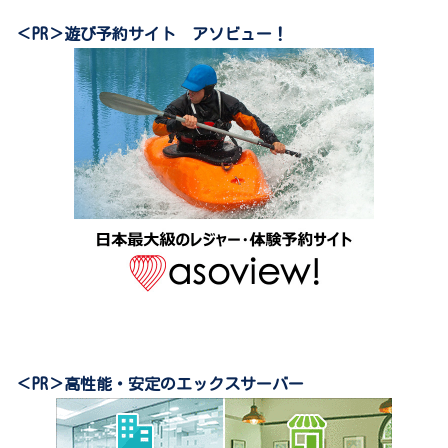
＜PR＞遊び予約サイト アソビュー！
＜PR＞高性能・安定のエックスサーバー