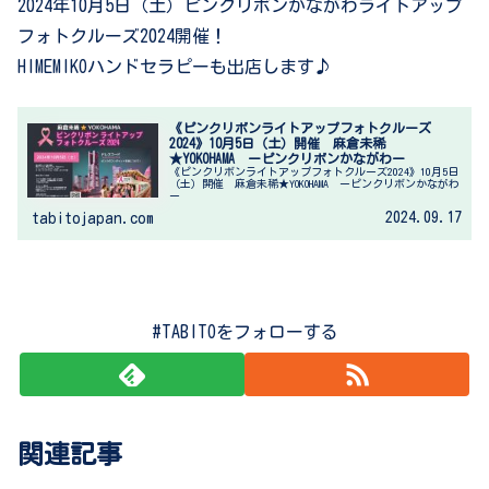
2024年10月5日（土）ピンクリボンかながわライトアップ
フォトクルーズ2024開催！
HIMEMIKOハンドセラピーも出店します♪
《ピンクリボンライトアップフォトクルーズ
2024》10月5日（土）開催 麻倉未稀
★YOKOHAMA ーピンクリボンかながわー
《ピンクリボンライトアップフォトクルーズ2024》10月5日
（土）開催 麻倉未稀★YOKOHAMA ーピンクリボンかながわ
ー
2024.09.17
tabitojapan.com
#TABITOをフォローする
関連記事