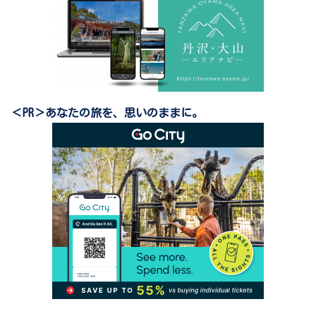
＜PR＞あなたの旅を、思いのままに。