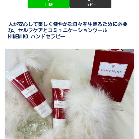
LINE
コピー
人が安心して楽しく健やかな日々を生きるために必要
な、セルフケアとコミュニケーションツール
HIMEMIKO ハンドセラピー