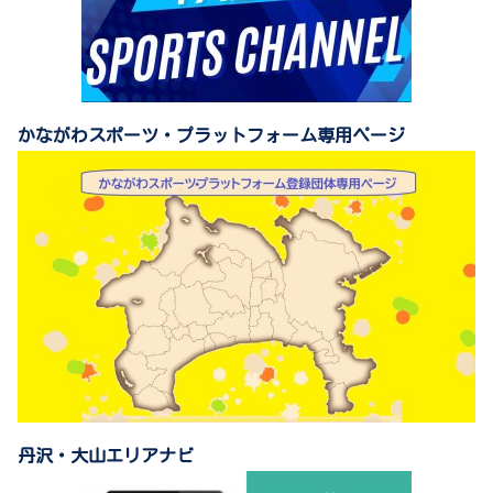
かながわスポーツ・プラットフォーム専用ページ
丹沢・大山エリアナビ