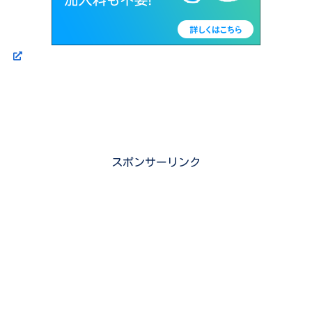
スポンサーリンク