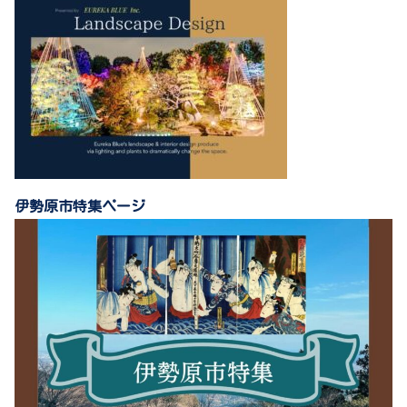
伊勢原市特集ページ