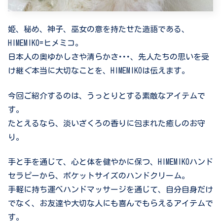
姫、秘め、神子、巫女の意を持たせた造語である、
HIMEMIKO=ヒメミコ。
日本人の奥ゆかしさや清らかさ･･･、先人たちの思いを受
け継ぐ本当に大切なことを、
HIMEMIKOは伝えます。
今回ご紹介するのは、うっとりとする素敵なアイテムで
す。
たとえるなら、淡いざくろの香りに包まれた癒しのお守
り。
手と手を通じて、心と体を健やかに保つ、HIMEMIKOハンド
セラピーから、ポケットサイズのハンドクリーム。
手軽に持ち運べハンドマッサージを通じて、自分自身だけ
でなく、お友達や大切な人にも喜んでもらえるアイテムで
す。