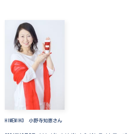
HIMEMIKO
小野寺知恵さん