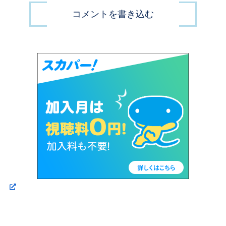
コメントを書き込む