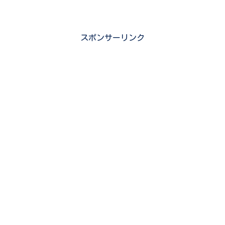
スポンサーリンク