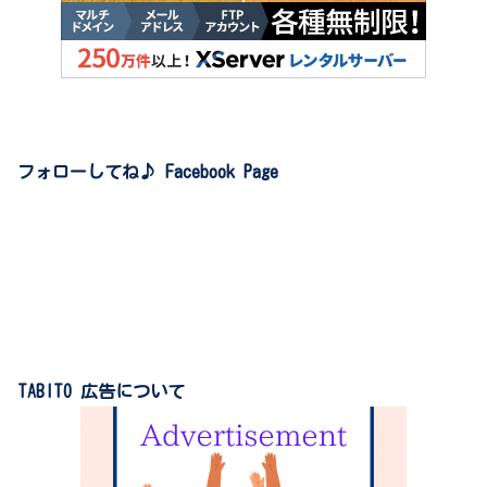
フォローしてね♪ Facebook Page
TABITO 広告について