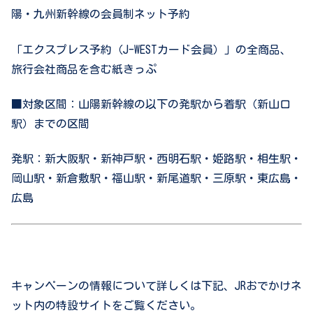
陽・九州新幹線の会員制ネット予約
「エクスプレス予約（J-WESTカード会員）」の全商品、
旅行会社商品を含む紙きっぷ
■対象区間：山陽新幹線の以下の発駅から着駅（新山口
駅）までの区間
発駅：新大阪駅・新神戸駅・西明石駅・姫路駅・相生駅・
岡山駅・新倉敷駅・福山駅・新尾道駅・三原駅・東広島・
広島
キャンペーンの情報について詳しくは下記、JRおでかけネ
ット内の特設サイトをご覧ください。