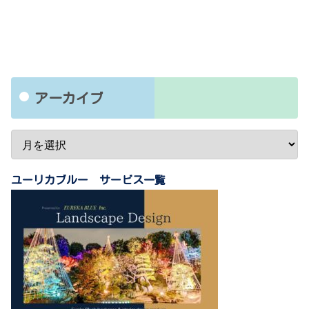
アーカイブ
ユーリカブルー サービス一覧