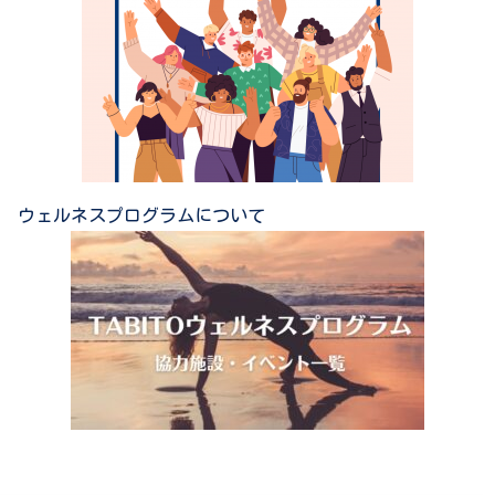
ウェルネスプログラムについて