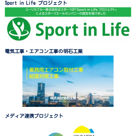
Sport in Life プロジェクト
電気工事・エアコン工事の明石工業
メディア連携プロジェクト