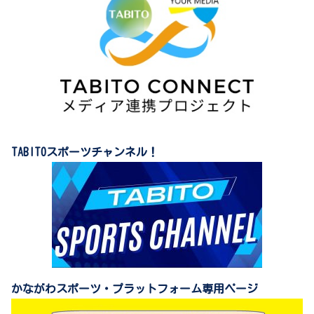
TABITOスポーツチャンネル！
かながわスポーツ・プラットフォーム専用ページ