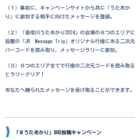
（１）事前に、キャンペーンサイトから共に「うたあか
り」に参加する相手に向けたメッセージを登録。
（２）「音信川うたあかり2024」の会場の８つのエリアに
設置の「JR Message Trip」オリジナル行燈にある二次元
バーコードを読み取り、メッセージラリーに参加。
（３）８つのエリア全てで行燈の二次元コードを読み取る
とラリークリア！
あなたへ贈られたメッセージを受け取ることができます。
「＃うたあかり」SNS投稿キャンペーン