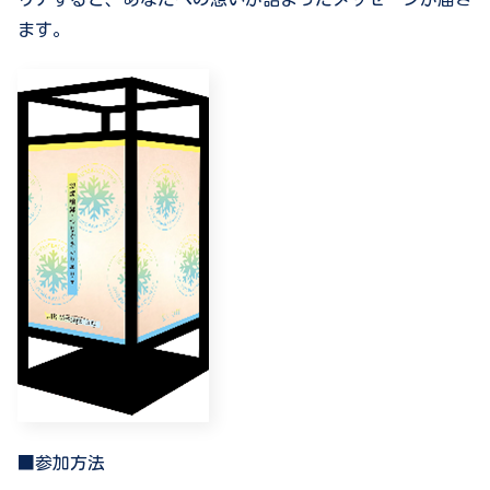
ます。
■参加方法