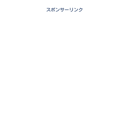
スポンサーリンク