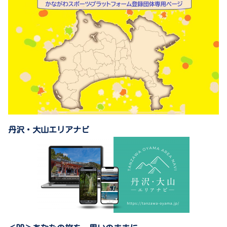
丹沢・大山エリアナビ