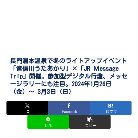
長門湯本温泉で冬のライトアップイベント
「音信川うたあかり」×「JR Ｍessage
Trip」開催。参加型デジタル行燈、メッセ
ージラリーにも注目。2024年1月26日
（金）～ 3月3日（日）
X
Facebook
はてブ
LINE
コピー