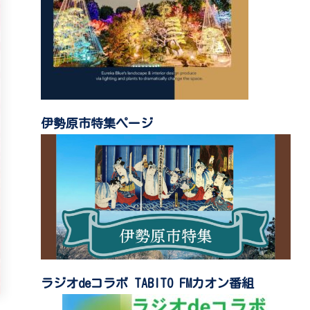
伊勢原市特集ページ
ラジオdeコラボ TABITO FMカオン番組