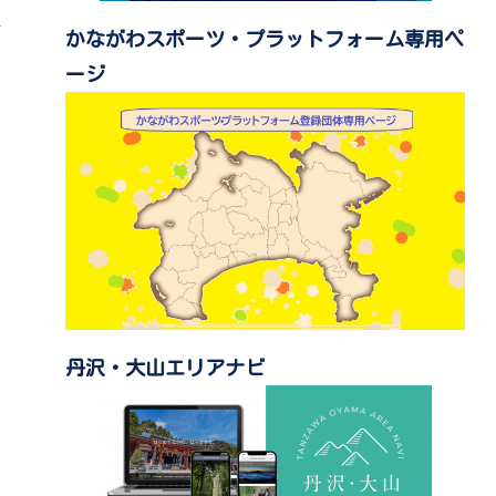
かながわスポーツ・プラットフォーム専用ペ
ージ
丹沢・大山エリアナビ