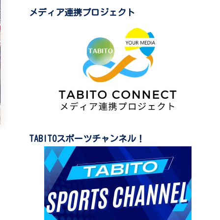
メディア連携プロジェクト
TABITOスポーツチャンネル！