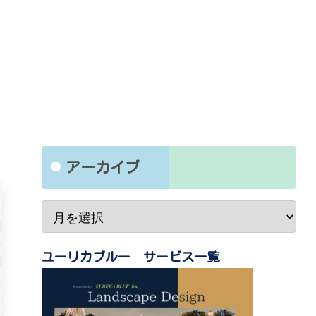
アーカイブ
ユーリカブルー サービス一覧