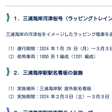
１．三浦海岸河津桜号（ラッピングトレイ
三浦海岸の河津桜をイメージしたラッピング電車を
（1）運行期間：2024 年１月 29 日（月）～３月３
（2）使用車両：1000 形１編成（1201 編成）
２．三浦海岸駅駅名看板の装飾
（1）実施場所：三浦海岸駅 屋外駅名看板
（2）実施期間：2024 年２月３日（土）～３月３日