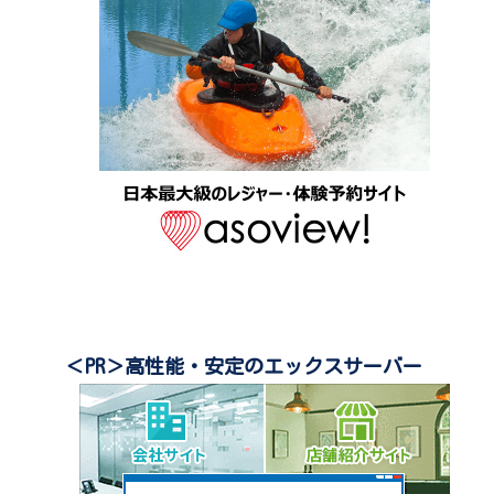
＜PR＞高性能・安定のエックスサーバー