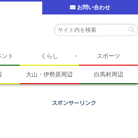
お問い合わせ
ベント
くらし
スポーツ
辺
大山・伊勢原周辺
白馬村周辺
スポンサーリンク