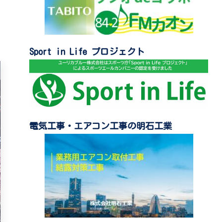
Sport in Life プロジェクト
電気工事・エアコン工事の明石工業