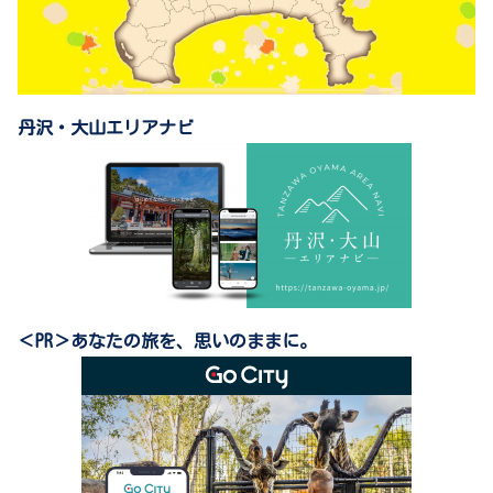
丹沢・大山エリアナビ
＜PR＞あなたの旅を、思いのままに。