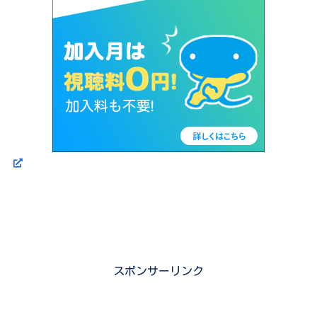
スポンサーリンク