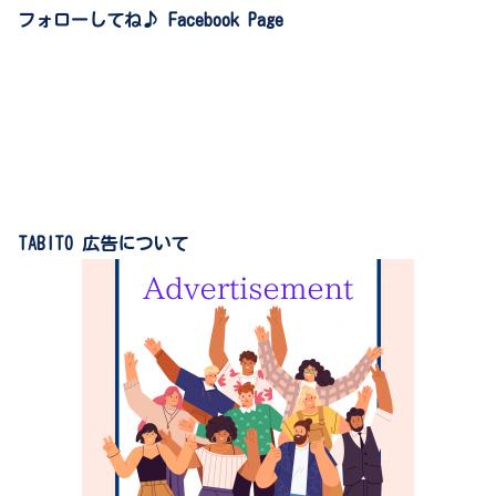
フォローしてね♪ Facebook Page
TABITO 広告について