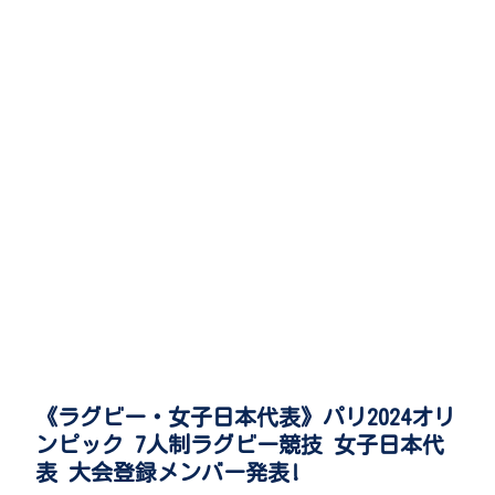
《ラグビー・女子日本代表》パリ2024オリ
ンピック 7人制ラグビー競技 女子日本代
表 大会登録メンバー発表!