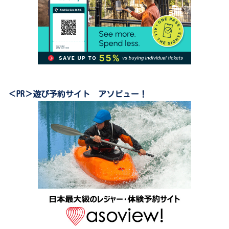
＜PR＞遊び予約サイト アソビュー！