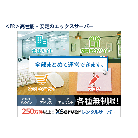
＜PR＞高性能・安定のエックスサーバー