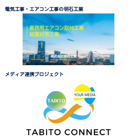
電気工事・エアコン工事の明石工業
メディア連携プロジェクト