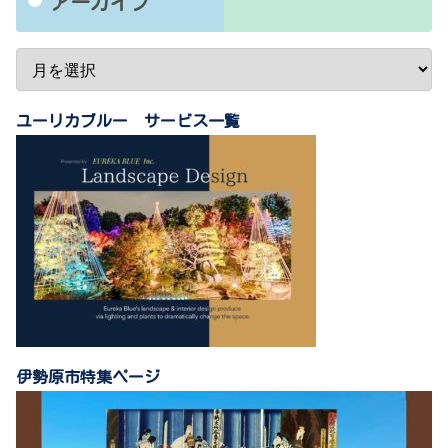
アーカイブ
ユーリカブルー サービス一覧
伊勢原市特集ページ