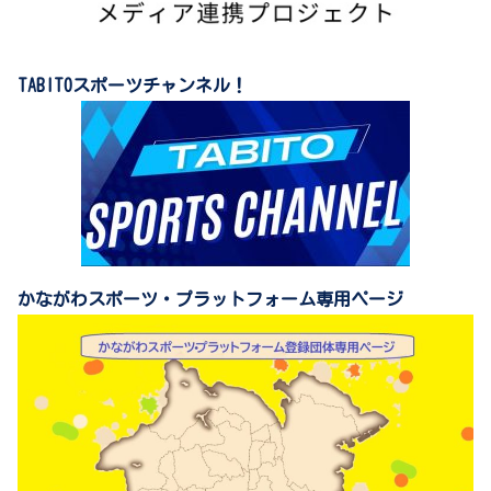
TABITOスポーツチャンネル！
かながわスポーツ・プラットフォーム専用ページ