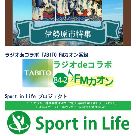
ラジオdeコラボ TABITO FMカオン番組
Sport in Life プロジェクト