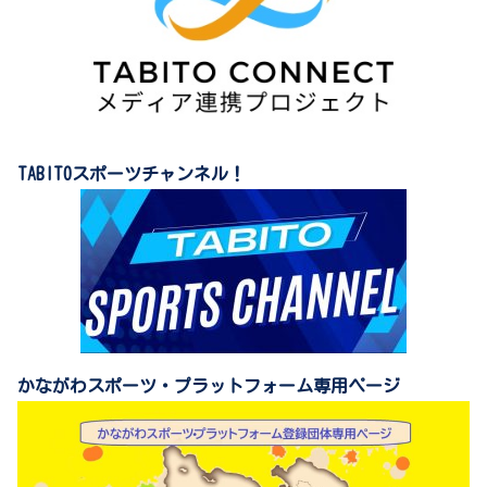
TABITOスポーツチャンネル！
かながわスポーツ・プラットフォーム専用ページ