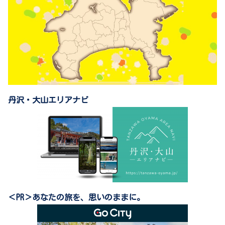
丹沢・大山エリアナビ
＜PR＞あなたの旅を、思いのままに。