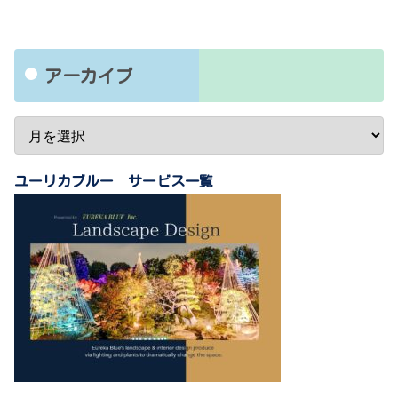
アーカイブ
ユーリカブルー サービス一覧