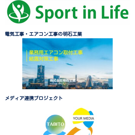
電気工事・エアコン工事の明石工業
メディア連携プロジェクト