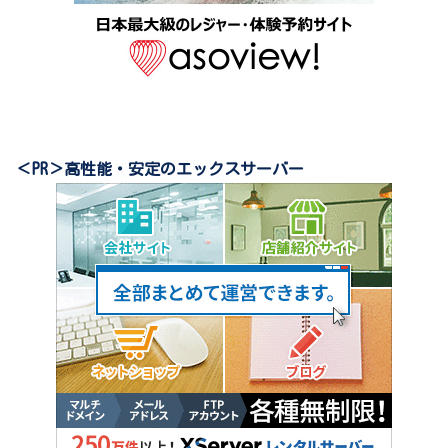
＜PR＞高性能・安定のエックスサーバー