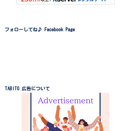
フォローしてね♪ Facebook Page
TABITO 広告について