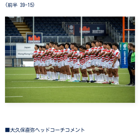
(
前半
39-15)
■大久保直弥ヘッドコーチコメント