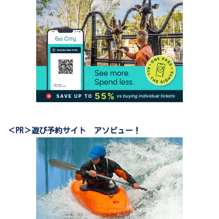
＜PR＞遊び予約サイト アソビュー！