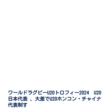
ワールドラグビーU20トロフィー2024 U20
日本代表 、大差でU20ホンコン・チャイナ
代表制す