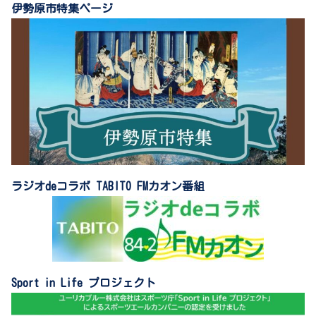
伊勢原市特集ページ
ラジオdeコラボ TABITO FMカオン番組
Sport in Life プロジェクト