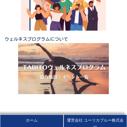
ウェルネスプログラムについて
ホーム
運営会社 ユーリカブルー株式会