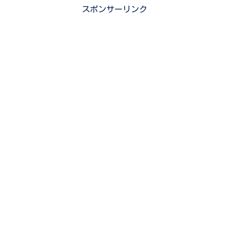
スポンサーリンク