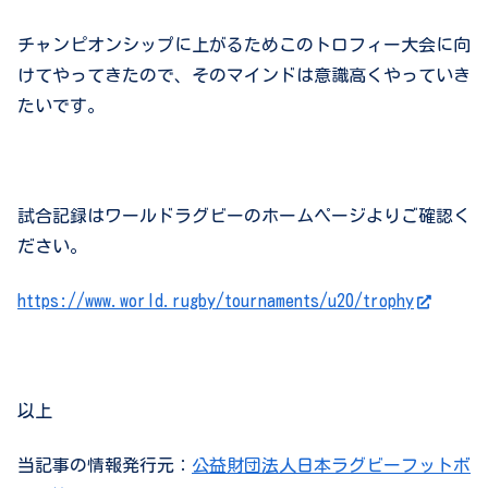
チャンピオンシップに上がるためこのトロフィー大会に向
けてやってきたので、そのマインドは意識高くやっていき
たいです。
試合記録はワールドラグビーのホームページよりご確認く
ださい。
https://www.world.rugby/tournaments/u20/trophy
以上
当記事の情報発行元：
公益財団法人日本ラグビーフットボ