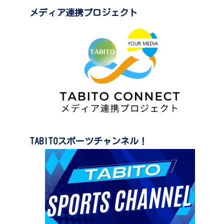
メディア連携プロジェクト
TABITOスポーツチャンネル！