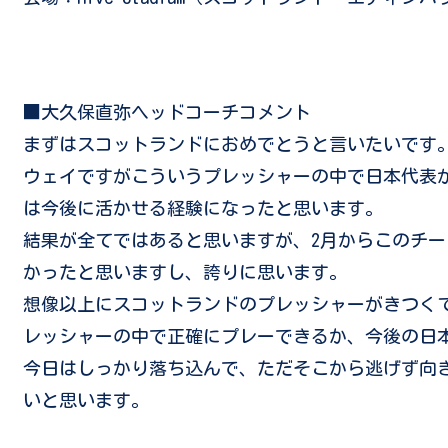
■大久保直弥ヘッドコーチコメント
まずはスコットランドにおめでとうと言いたいです
ウェイですがこういうプレッシャーの中で日本代表
は今後に活かせる経験になったと思います。
結果が全てではあると思いますが、2月からこのチ
かったと思いますし、誇りに思います。
想像以上にスコットランドのプレッシャーがきつくて
レッシャーの中で正確にプレーできるか、今後の日
今日はしっかり落ち込んで、ただそこから逃げず向
いと思います。