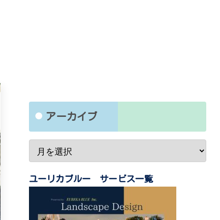
アーカイブ
ユーリカブルー サービス一覧