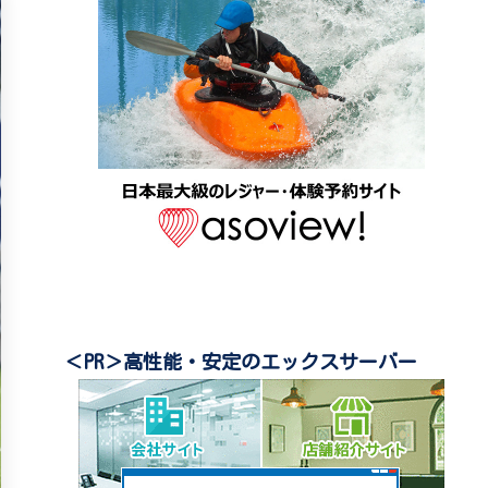
＜PR＞高性能・安定のエックスサーバー