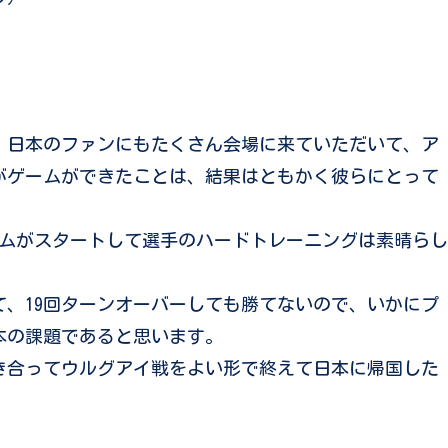
。日本のファンにもたくさん会場に来ていただいて、ア
がゲームができたことは、結果はともかく彼らにとって
ームがスタートして選手のハードトレーニングは素晴らし
、19回ターンオーバーしても勝てないので、いかにプ
本の課題であると思います。
き合ってウルグアイ戦をよい形で終えて日本に帰国した