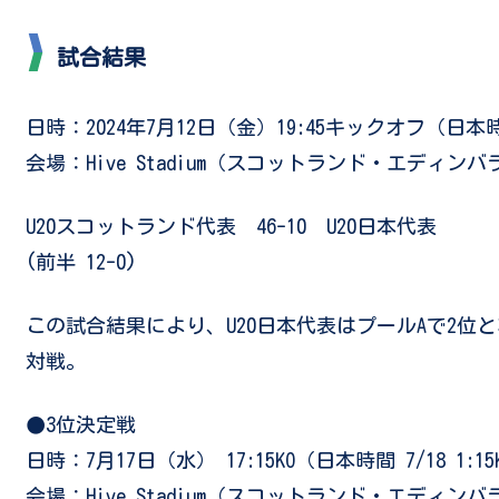
試合結果
日時：2024年7月12日（金）19:45キックオフ（日本時間 
会場：Hive Stadium（スコットランド・エディンバ
U20スコットランド代表 46-10 U20日本代表
(前半 12-0)
この試合結果により、U20日本代表はプールAで2位と
対戦。
●3位決定戦
日時：7月17日（水） 17:15KO（日本時間 7/18 1:15
会場：Hive Stadium（スコットランド・エディンバ