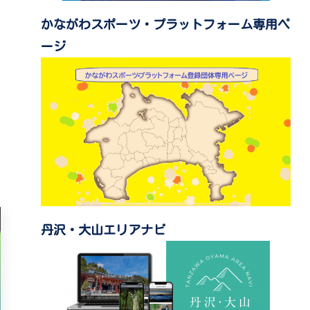
かながわスポーツ・プラットフォーム専用ペ
ージ
丹沢・大山エリアナビ