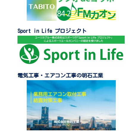
Sport in Life プロジェクト
電気工事・エアコン工事の明石工業