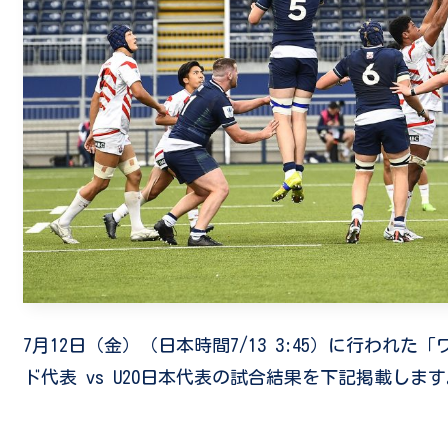
7月12日（金）（日本時間7/13 3:45）に行われた「
ド代表 vs U20日本代表の試合結果を下記掲載し