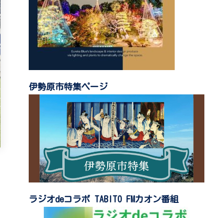
伊勢原市特集ページ
ラジオdeコラボ TABITO FMカオン番組