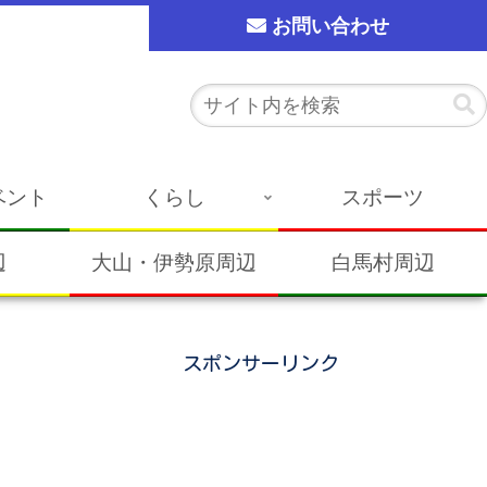
お問い合わせ
ベント
くらし
スポーツ
辺
大山・伊勢原周辺
白馬村周辺
スポンサーリンク