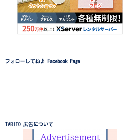
フォローしてね♪ Facebook Page
TABITO 広告について