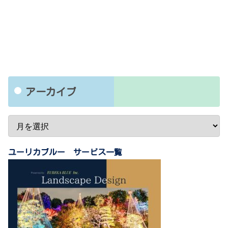
アーカイブ
ユーリカブルー サービス一覧