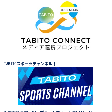
TABITOスポーツチャンネル！