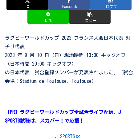
X
Facebook
はてブ
LINE
コピー
ラグビーワールドカップ 2023 フランス大会日本代表 対
チリ代表
2023 年 9 月 10 日（日）現地時間 13:00 キックオフ
（日本時間 20:00 キックオフ）
の日本代表 試合登録メンバーが発表されました。（試合
会場：Stadium de Toulouse, Toulouse）
【PR】ラグビーワールドカップ全試合ライブ配信、J
SPORTS試聴は、スカパー！で応援！
J SPORTS