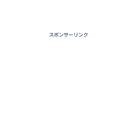
スポンサーリンク