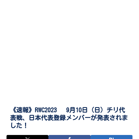
《速報》RWC2023 9月10日（日）チリ代
表戦、日本代表登録メンバーが発表されま
した！