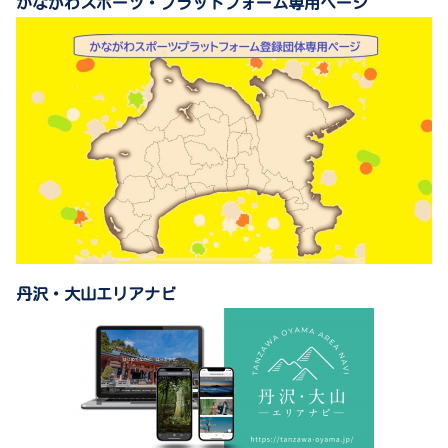
かながわスポーツ・プラットフォーム専用ページ
丹沢・大山エリアナビ