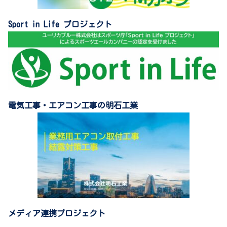
Sport in Life プロジェクト
電気工事・エアコン工事の明石工業
メディア連携プロジェクト