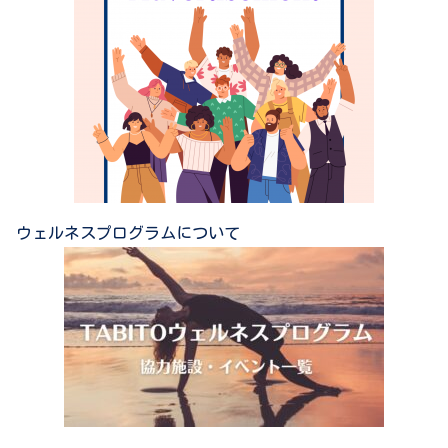
ウェルネスプログラムについて