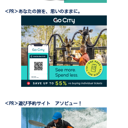
＜PR＞あなたの旅を、思いのままに。
＜PR＞遊び予約サイト アソビュー！