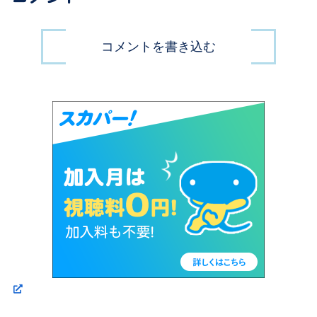
コメントを書き込む