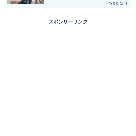
2022.08.18
スポンサーリンク