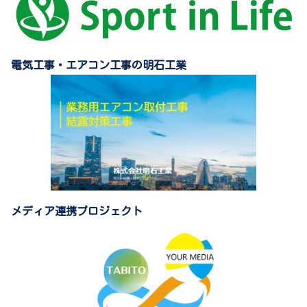
電気工事・エアコン工事の明石工業
メディア連携プロジェクト