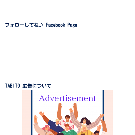
フォローしてね♪ Facebook Page
TABITO 広告について