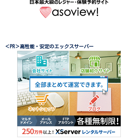
＜PR＞高性能・安定のエックスサーバー