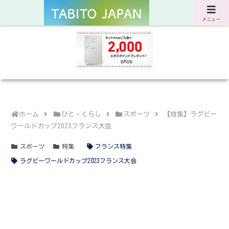
サスティナブルな旅と暮らしのWebマガジン
メニュー
ホーム
ひと・くらし
スポーツ
【特集】ラグビー
ワールドカップ2023フランス大会
スポーツ
特集
フランス特集
ラグビーワールドカップ2023フランス大会