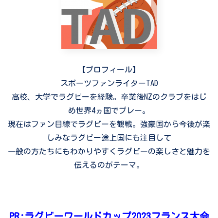
【プロフィール】
スポーツファンライターTAD
高校、大学でラグビーを経験。卒業後NZのクラブをはじ
め世界4ヵ国でプレー。
現在はファン目線でラグビーを観戦。強豪国から今後が楽
しみなラグビー途上国にも注目して
一般の方たちにもわかりやすくラグビーの楽しさと魅力を
伝えるのがテーマ。
PR:ラグビーワールドカップ2023フランス大会