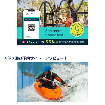
＜PR＞遊び予約サイト アソビュー！