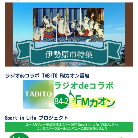
ラジオdeコラボ TABITO FMカオン番組
Sport in Life プロジェクト