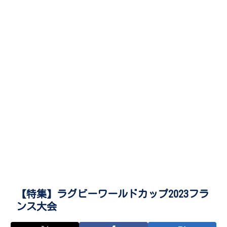
【特集】ラグビーワールドカップ2023フラ
ンス大会