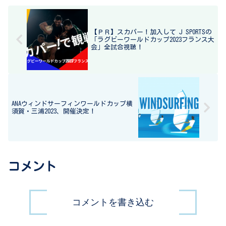
【ＰＲ】スカパー！加入して J SPORTSの
「ラグビーワールドカップ2023フランス大
会」全試合視聴！
ANAウィンドサーフィンワールドカップ横
須賀・三浦2023、開催決定！
コメント
コメントを書き込む