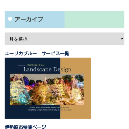
アーカイブ
ユーリカブルー サービス一覧
伊勢原市特集ページ