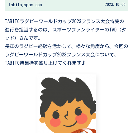
に開幕するラグビーワールドカップ 2023 フランス大会
2023.10.06
tabitojapan.com
（RWC2023...
TABITOラグビーワールドカップ2023フランス大会特集の
進行を担当するのは、スポーツファンライターのTAD（タ
ッド）さんです。
長年のラグビー経験を活かして、様々な角度から、今回の
ラグビーワールドカップ2023フランス大会について、
TABITO特集枠を盛り上げてくれます♪