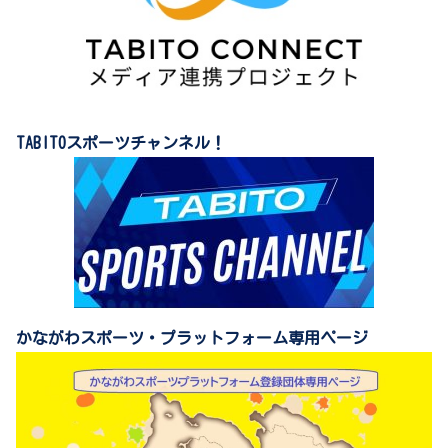
TABITOスポーツチャンネル！
かながわスポーツ・プラットフォーム専用ページ