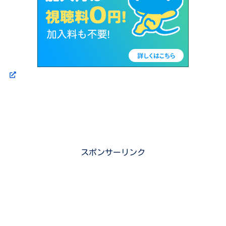
スポンサーリンク