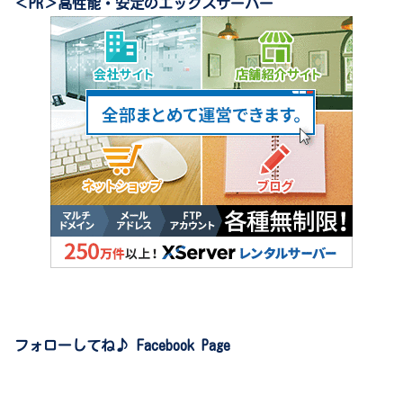
＜PR＞高性能・安定のエックスサーバー
フォローしてね♪ Facebook Page