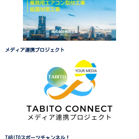
メディア連携プロジェクト
TABITOスポーツチャンネル！