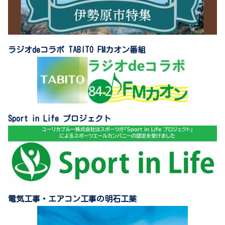
ラジオdeコラボ TABITO FMカオン番組
Sport in Life プロジェクト
電気工事・エアコン工事の明石工業