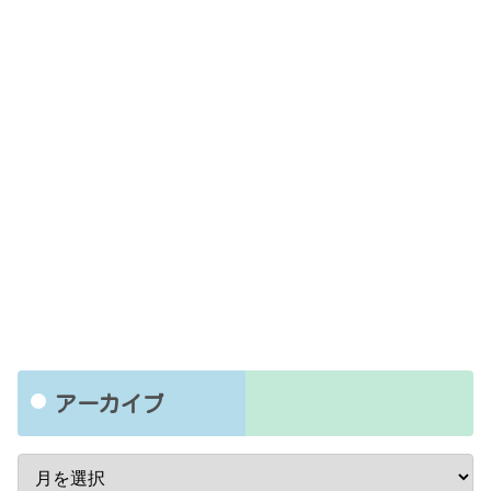
アーカイブ