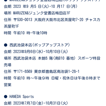
会期 2023 年9 月5 日(火)-10 月17 日(月)
場所 MARUZEN&ジュンク堂書店梅田店1F
住所 〒530-0013 大阪府大阪市北区茶屋町7-20 チャスカ
茶屋町1F
時間 午前10 時-午後10時
⚫ 西武池袋本店(ポップアップストア)
会期 2023年9月6日(水)-10月10日(火)
場所 西武池袋本店 本館8 階(南B10 番地) スポーツ特設
売場
住所 〒171-8569 東京都豊島区南池袋1-28-1
時間 午前10 時～午後９時 日曜・祝休日は午後８時まで
営業
⚫ HANEDA Sports
会期 2023年7月7日(金)-10月31日(火)