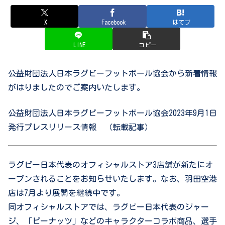
X
Facebook
はてブ
LINE
コピー
公益財団法人日本ラグビーフットボール協会から新着情報
がはりましたのでご案内いたします。
公益財団法人日本ラグビーフットボール協会2023年9月1日
発行プレスリリース情報 （転載記事）
ラグビー日本代表のオフィシャルストア3店舗が新たにオ
ープンされることをお知らせいたします。なお、羽田空港
店は7月より展開を継続中です。
同オフィシャルストアでは、ラグビー日本代表のジャー
ジ、「ピーナッツ」などのキャラクターコラボ商品、選手