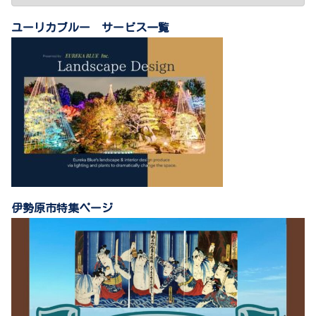
ユーリカブルー サービス一覧
伊勢原市特集ページ