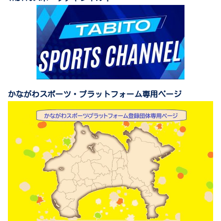
かながわスポーツ・プラットフォーム専用ページ