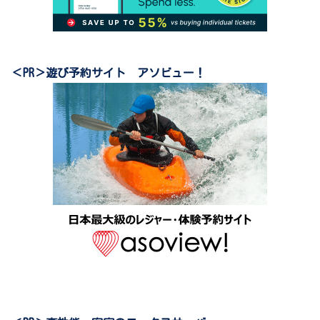
＜PR＞遊び予約サイト アソビュー！