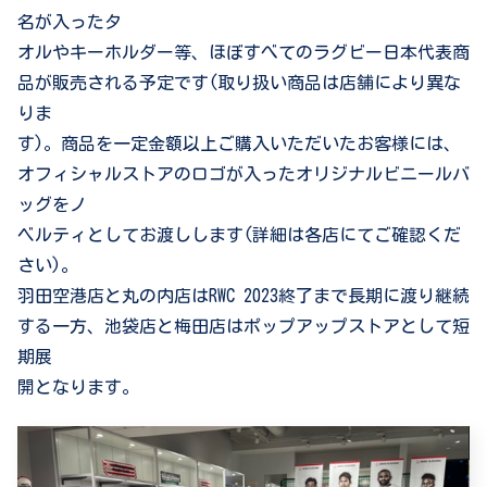
名が入ったタ
オルやキーホルダー等、ほぼすべてのラグビー日本代表商
品が販売される予定です(取り扱い商品は店舗により異な
りま
す)。商品を一定金額以上ご購入いただいたお客様には、
オフィシャルストアのロゴが入ったオリジナルビニールバ
ッグをノ
ベルティとしてお渡しします(詳細は各店にてご確認くだ
さい)。
羽田空港店と丸の内店はRWC 2023終了まで長期に渡り継続
する一方、池袋店と梅田店はポップアップストアとして短
期展
開となります。