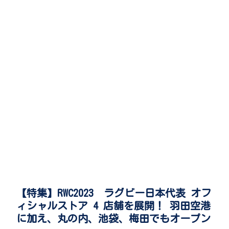
【特集】RWC2023 ラグビー日本代表 オフ
ィシャルストア 4 店舗を展開！ 羽田空港
に加え、丸の内、池袋、梅田でもオープン