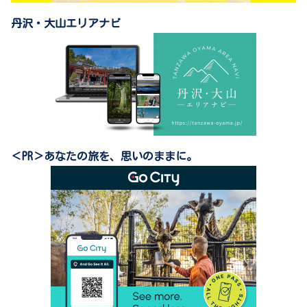
丹沢・大山エリアナビ
＜PR＞あなたの旅を、思いのままに。