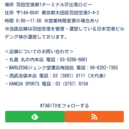
場所 羽田空港第1ターミナル2F出発ロビー
住所 〒144-0041 東京都大田区羽田空港3-4-2
時間 9:00～17:00 ※営業時間変更の場合あり
※当該店舗は羽田空港を管理・運営している日本空港ビル
デング㈱が運営しております。
＜店舗についてのお問い合わせ＞
・丸善 丸の内本店 電話：03-5288-8881
・MARUZEN&ジュンク堂書店梅田店 電話：06-6292-7383
・西武池袋本店 電話：03（3981）0111 (大代表)
・HANEDA SPORTS 電話：03（5757）8154
#TABITOをフォローする