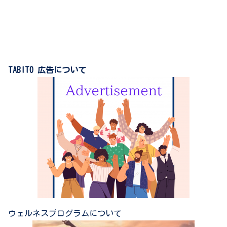
TABITO 広告について
ウェルネスプログラムについて