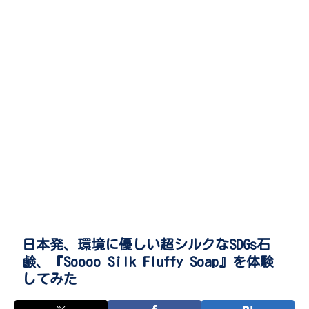
日本発、環境に優しい超シルクなSDGs石
鹸、『Soooo Silk Fluffy Soap』を体験
してみた