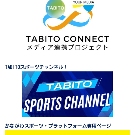
TABITOスポーツチャンネル！
かながわスポーツ・プラットフォーム専用ページ