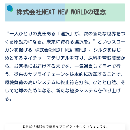
株式会社NEXT NEW WORLDの理念
“一人ひとりの責任ある「選択」が、次の新たな世界をつ
くる原動力になる。未来に誇れる選択を。”というスロー
ガンを掲げる 株式会社NEXT NEW WORLD 。シルクをはじ
めとするネイチャーマテリアルを守り、原料を育む農業か
ら、お客様にお届けするまでを、一気通貫して自社で行
う。従来のサプライチェーンを抜本的に改革することで、
環境負荷の高いシステムに終止符を打ち、ひとと自然、そ
して地球のためになる、新たな経済システムを作り上げ
る。