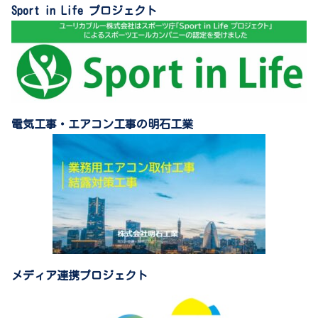
Sport in Life プロジェクト
電気工事・エアコン工事の明石工業
メディア連携プロジェクト