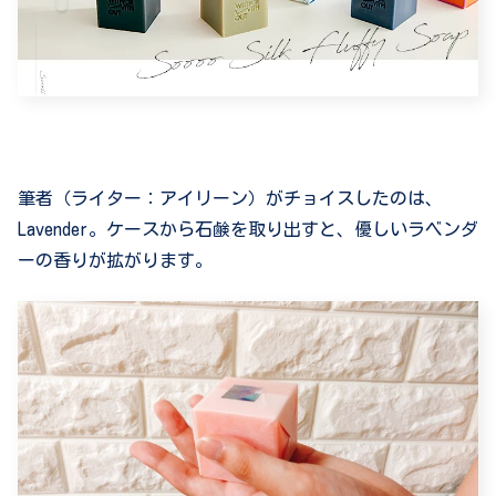
筆者（ライター：アイリーン）がチョイスしたのは、
Lavender。ケースから石鹸を取り出すと、優しいラベンダ
ーの香りが拡がります。