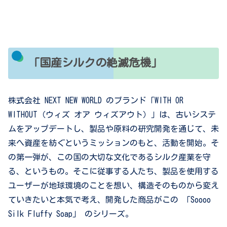
「国産シルクの絶滅危機」
株式会社 NEXT NEW WORLD のブランド「WITH OR
WITHOUT（ウィズ オア ウィズアウト）」は、古いシステ
ムをアップデートし、製品や原料の研究開発を通じて、未
来へ資産を紡ぐというミッションのもと、活動を開始。そ
の第一弾が、この国の大切な文化であるシルク産業を守
る、というもの。そこに従事する人たち、製品を使用する
ユーザーが地球環境のことを想い、構造そのものから変え
ていきたいと本気で考え、開発した商品がこの
「Soooo
Silk Fluffy Soap」
のシリーズ。