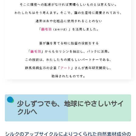
少しずつでも、地球にやさしいサイ
クルへ
シルクのアップサイクルによりつくられた自然素材成分の