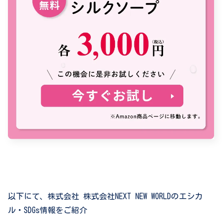
以下にて、株式会社 株式会社NEXT NEW WORLDのエシカ
ル・SDGs情報をご紹介