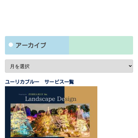
アーカイブ
ユーリカブルー サービス一覧