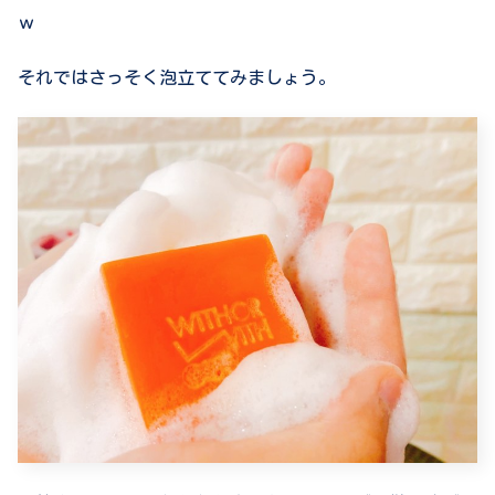
ｗ
それではさっそく泡立ててみましょう。