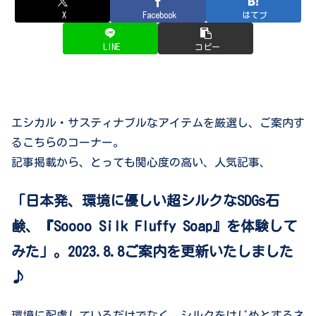
X
Facebook
はてブ
LINE
コピー
エシカル・サスティナブルなアイテムを厳選し、ご案内す
るこちらのコーナー。
記事掲載から、とっても関心度の高い、人気記事、
「日本発、環境に優しい超シルクなSDGs石
鹸、『Soooo Silk Fluffy Soap』を体験して
みた」。2023.8.8ご案内を更新いたしました
♪
環境に配慮しているだけでなく、シルクをはじめとするネ