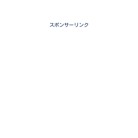
スポンサーリンク