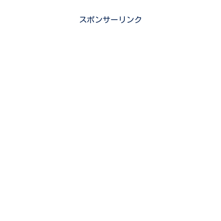
スポンサーリンク