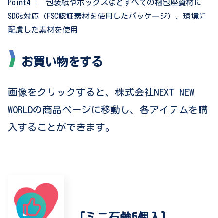
Point4 : 包装紙やボックスなどすべての梱包座資材に
SDGs対応（FSC認証素材を使用したパッケージ）、環境に
配慮した素材を使用
お買い物をする
画像をクリックすると、株式会社NEXT NEW
WORLDの商品ページに移動し、各アイテムを購
入することができます。
[ミニ石鹸5個入]