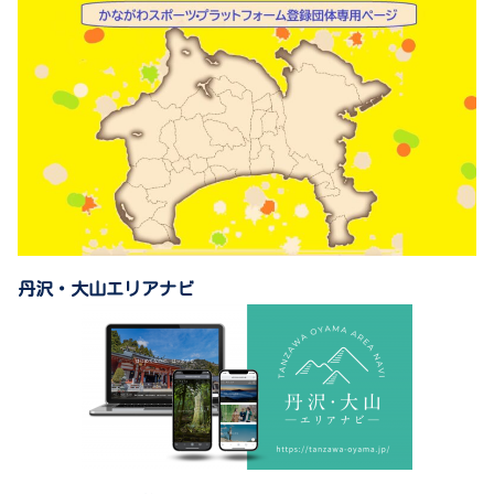
丹沢・大山エリアナビ