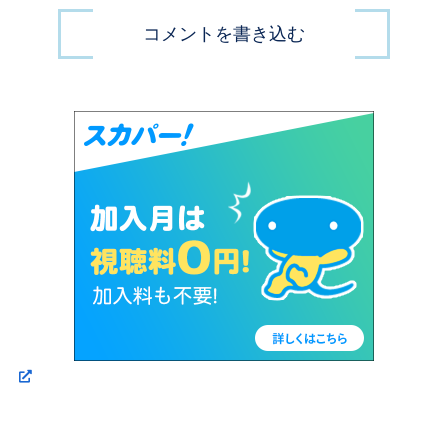
コメントを書き込む