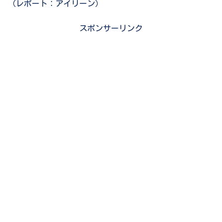
（レポート：アイリーン）
スポンサーリンク