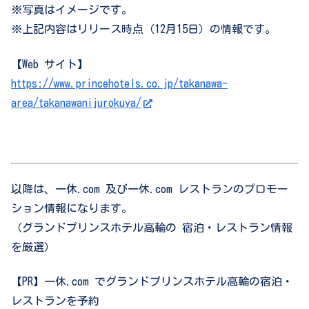
※写真はイメージです。
※上記内容はリリース時点（12月15日）の情報です。
【Web サイト】
https://www.princehotels.co.jp/takanawa-
area/takanawanijurokuya/
以降は、一休
.com
及び一休
.com
レストランのプロモー
ション情報になります。
（グランドプリンスホテル高輪の 宿泊・レストラン情報
を厳選）
【
PR
】一休
.com
でグランドプリンスホテル高輪の宿泊・
レストランを予約