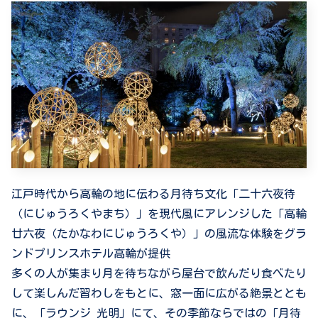
江戸時代から高輪の地に伝わる月待ち文化「二十六夜待
（にじゅうろくやまち）」を現代風にアレンジした「高輪
廿六夜（たかなわにじゅうろくや）」の風流な体験をグラ
ンドプリンスホテル高輪が提供
多くの人が集まり月を待ちながら屋台で飲んだり食べたり
して楽しんだ習わしをもとに、窓一面に広がる絶景ととも
に、「ラウンジ 光明」にて、その季節ならではの「月待