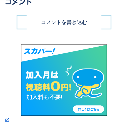
コメント
コメントを書き込む