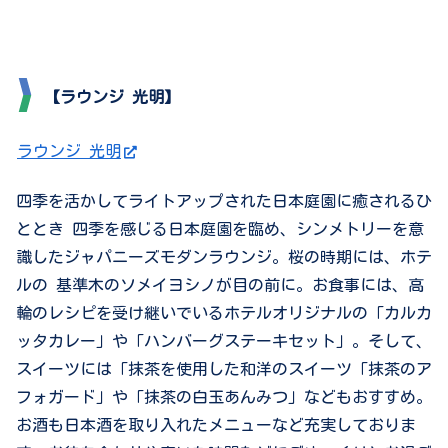
【ラウンジ 光明】
ラウンジ 光明
四季を活かしてライトアップされた日本庭園に癒されるひ
ととき 四季を感じる日本庭園を臨め、シンメトリーを意
識したジャパニーズモダンラウンジ。桜の時期には、ホテ
ルの 基準木のソメイヨシノが目の前に。お食事には、高
輪のレシピを受け継いでいるホテルオリジナルの「カルカ
ッタカレー」や「ハンバーグステーキセット」。そして、
スイーツには「抹茶を使用した和洋のスイーツ「抹茶のア
フォガード」や「抹茶の白玉あんみつ」などもおすすめ。
お酒も日本酒を取り入れたメニューなど充実しておりま