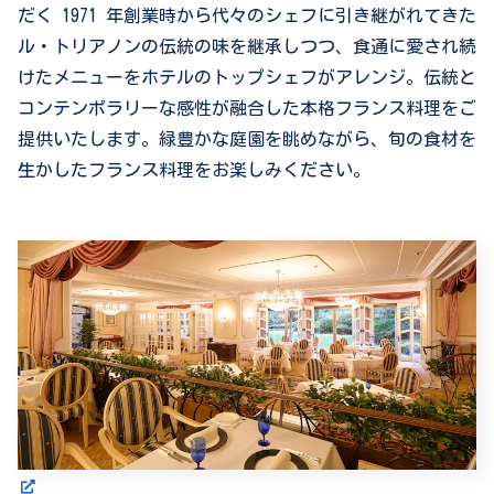
だく 1971 年創業時から代々のシェフに引き継がれてきた
ル・トリアノンの伝統の味を継承しつつ、食通に愛され続
けたメニューをホテルのトップシェフがアレンジ。伝統と
コンテンポラリーな感性が融合した本格フランス料理をご
提供いたします。緑豊かな庭園を眺めながら、旬の食材を
生かしたフランス料理をお楽しみください。