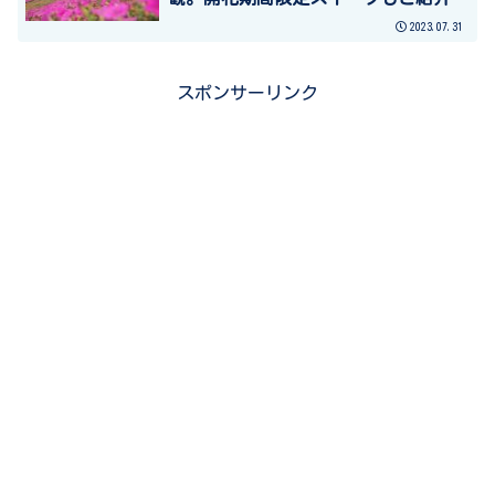
2023.07.31
スポンサーリンク