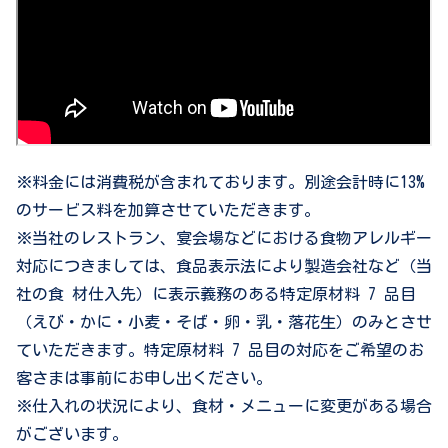
※料金には消費税が含まれております。別途会計時に13%
のサービス料を加算させていただきます。
※当社のレストラン、宴会場などにおける食物アレルギー
対応につきましては、食品表示法により製造会社など（当
社の食 材仕入先）に表示義務のある特定原材料 7 品目
（えび・かに・小麦・そば・卵・乳・落花生）のみとさせ
ていただきます。特定原材料 7 品目の対応をご希望のお
客さまは事前にお申し出ください。
※仕入れの状況により、食材・メニューに変更がある場合
がございます。