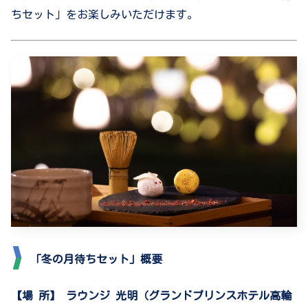
ちセット」をお楽しみいただけます。
「冬の月待ちセット」概要
【場 所】 ラウンジ 光明（グランドプリンスホテル高輪