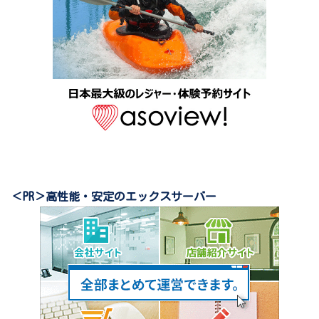
＜PR＞高性能・安定のエックスサーバー