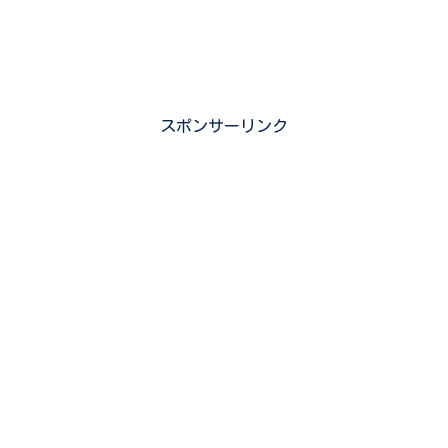
スポンサーリンク