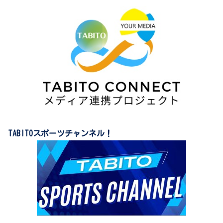
TABITOスポーツチャンネル！