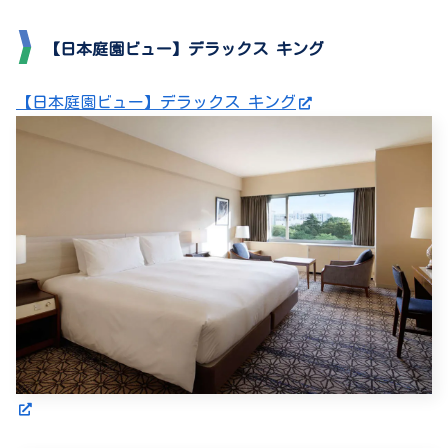
【日本庭園ビュー】デラックス キング
【日本庭園ビュー】デラックス キング