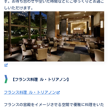
す。お待ち合わせや空いた時間などにごゆっくりとお過ご
しいただけます。
【フランス料理 ル・トリアノン】
フランス料理 ル・トリアノン
フランスの宮殿をイメージさせる空間で優雅に料理をいた