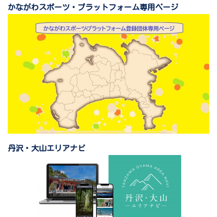
かながわスポーツ・プラットフォーム専用ページ
丹沢・大山エリアナビ