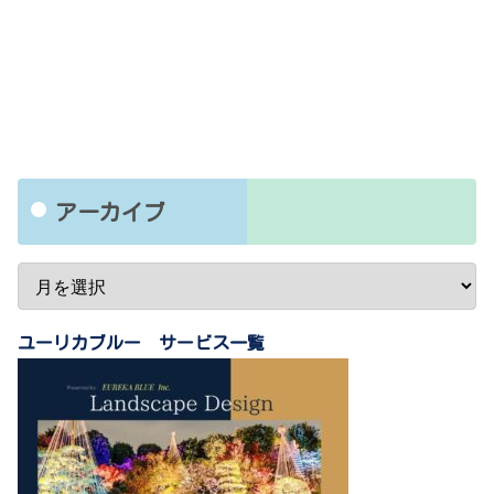
アーカイブ
ユーリカブルー サービス一覧