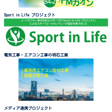
Sport in Life プロジェクト
電気工事・エアコン工事の明石工業
メディア連携プロジェクト