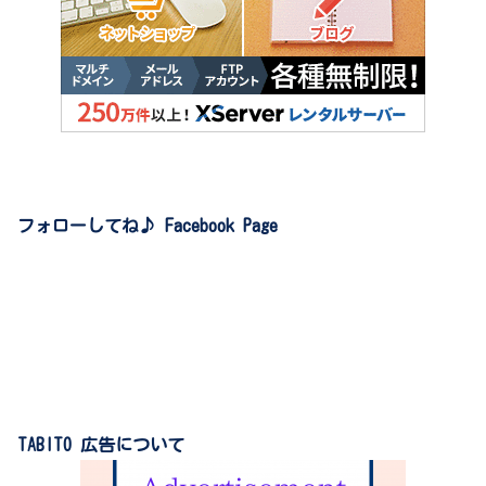
フォローしてね♪ Facebook Page
TABITO 広告について