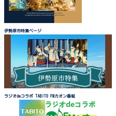
伊勢原市特集ページ
ラジオdeコラボ TABITO FMカオン番組