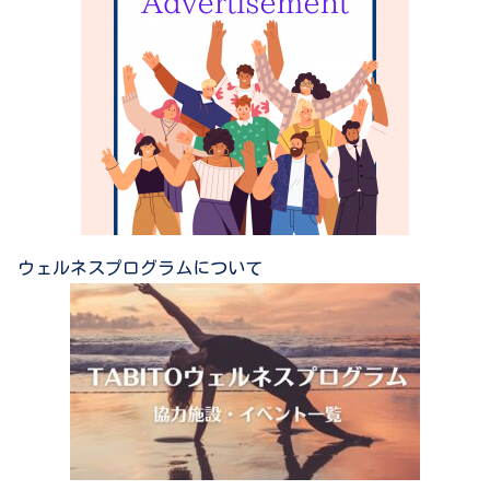
ウェルネスプログラムについて