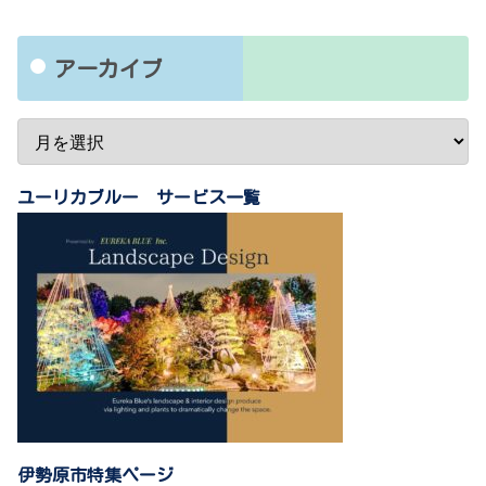
アーカイブ
ユーリカブルー サービス一覧
伊勢原市特集ページ