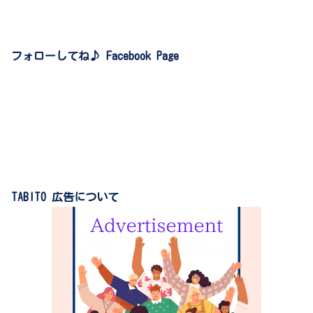
フォローしてね♪ Facebook Page
TABITO 広告について