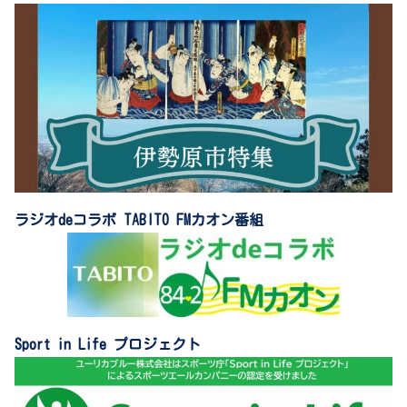
ラジオdeコラボ TABITO FMカオン番組
Sport in Life プロジェクト