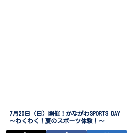
7月20日（日）開催！かながわSPORTS DAY
～わくわく！夏のスポーツ体験！～