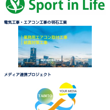
電気工事・エアコン工事の明石工業
メディア連携プロジェクト