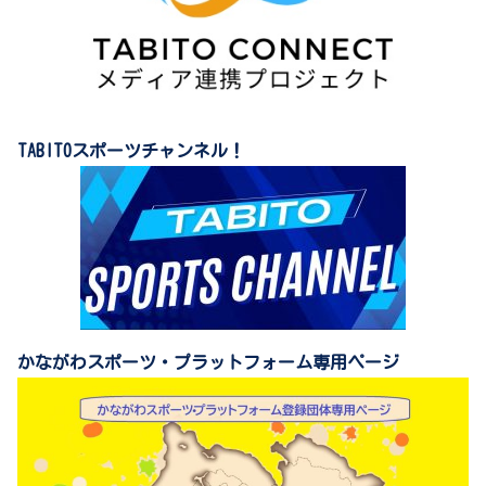
TABITOスポーツチャンネル！
かながわスポーツ・プラットフォーム専用ページ