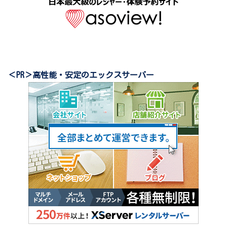
＜PR＞高性能・安定のエックスサーバー