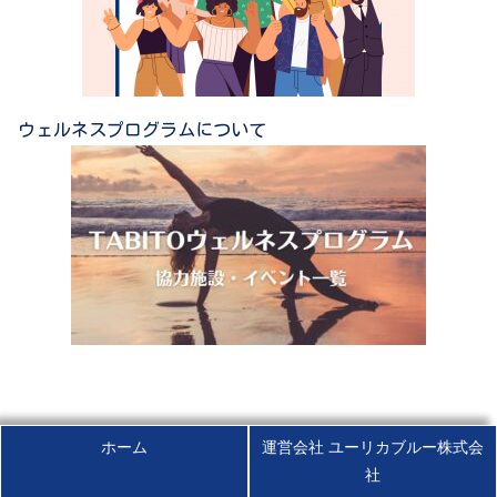
ウェルネスプログラムについて
ホーム
運営会社 ユーリカブルー株式会
社