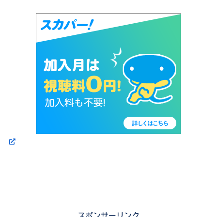
スポンサーリンク