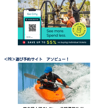
＜PR＞遊び予約サイト アソビュー！