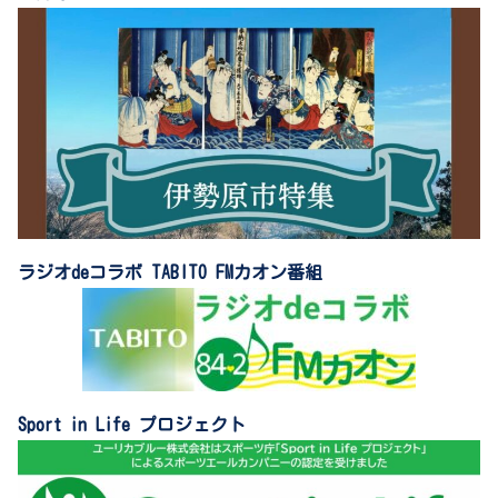
ラジオdeコラボ TABITO FMカオン番組
Sport in Life プロジェクト