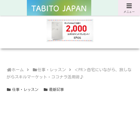
サスティナブルな旅と暮らしのWebマガジン
メニュー
ホーム
仕事・レッスン
＜PR＞自宅にいながら、旅しな
がらスキルマーケット・ココナラ活用術♪
仕事・レッスン
最新記事