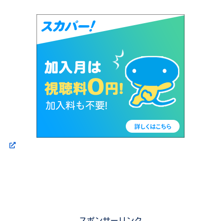
スポンサーリンク