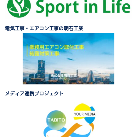
電気工事・エアコン工事の明石工業
メディア連携プロジェクト