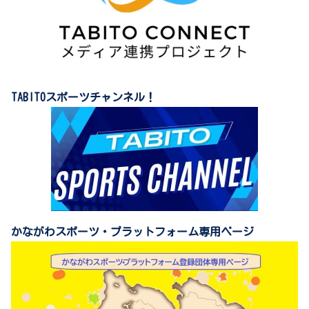
TABITOスポーツチャンネル！
かながわスポーツ・プラットフォーム専用ページ