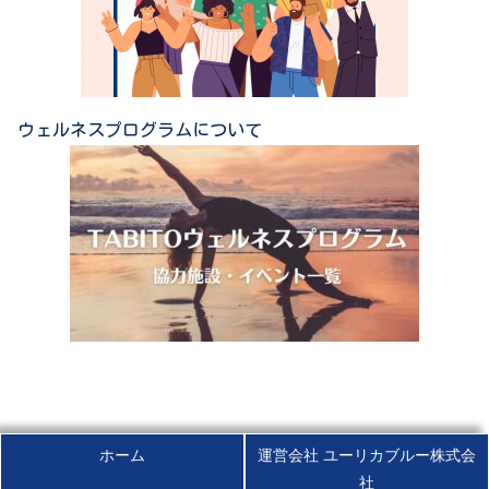
ウェルネスプログラムについて
ホーム
運営会社 ユーリカブルー株式会
社