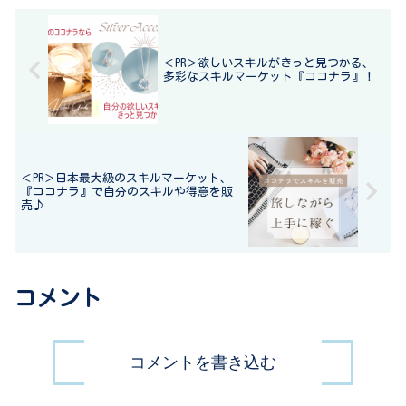
＜PR＞欲しいスキルがきっと見つかる、
多彩なスキルマーケット『ココナラ』！
＜PR＞日本最大級のスキルマーケット、
『ココナラ』で自分のスキルや得意を販
売♪
コメント
コメントを書き込む