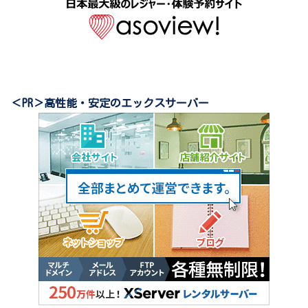
＜PR＞高性能・安定のエックスサーバー