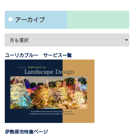
アーカイブ
ユーリカブルー サービス一覧
伊勢原市特集ページ