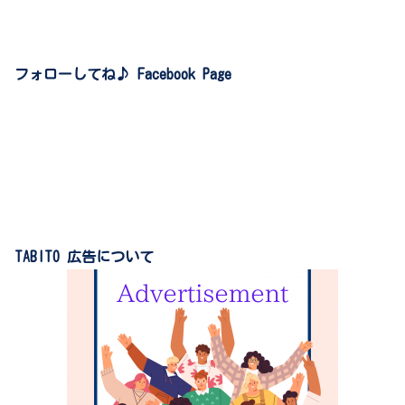
フォローしてね♪ Facebook Page
TABITO 広告について