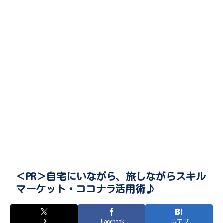
＜PR＞自宅にいながら、旅しながらスキル
マーケット・ココナラ活用術♪
X
Facebook
はてブ