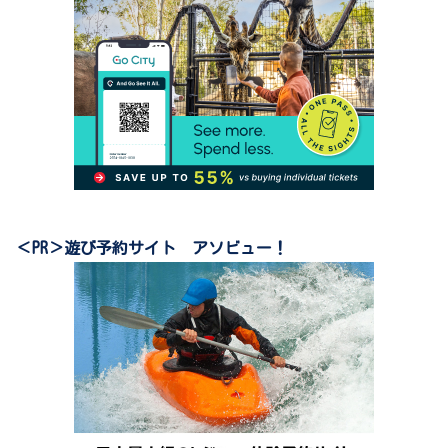
＜PR＞遊び予約サイト アソビュー！