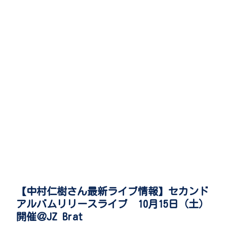
【中村仁樹さん最新ライブ情報】セカンド
アルバムリリースライブ 10月15日（土）
開催＠JZ Brat