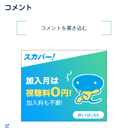
コメント
コメントを書き込む