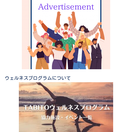
ウェルネスプログラムについて