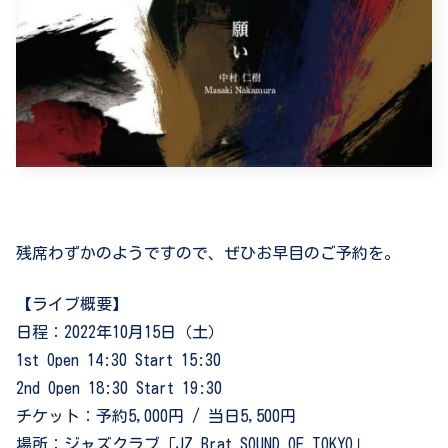
残席わずかのようですので、ぜひお早目のご予約を。
【ライブ概要】
日程：2022年10月15日（土）
1st Open 14:30 Start 15:30
2nd Open 18:30 Start 19:30
チケット：予約5,000円 / 当日5,500円
場所：ジャズクラブ「JZ Brat SOUND OF TOKYO」