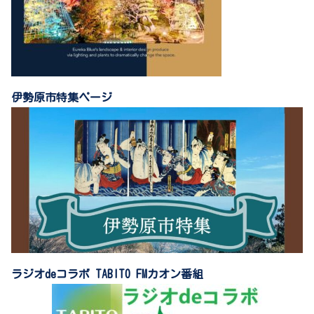
伊勢原市特集ページ
ラジオdeコラボ TABITO FMカオン番組