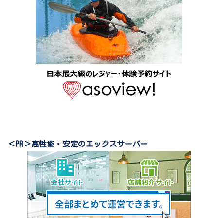
＜PR＞高性能・安定のエックスサーバー