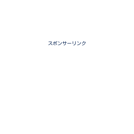
スポンサーリンク