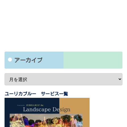
アーカイブ
ユーリカブルー サービス一覧