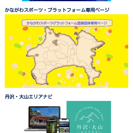
かながわスポーツ・プラットフォーム専用ページ
丹沢・大山エリアナビ