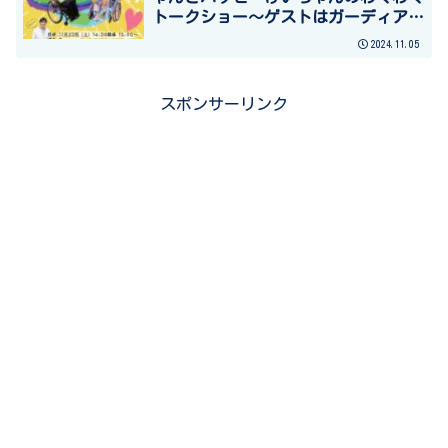
トークショー～ゲストはガーディアン
エンジェル代表のかまるさん♪～
2024.11.05
スポンサーリンク