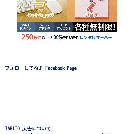
フォローしてね♪ Facebook Page
TABITO 広告について