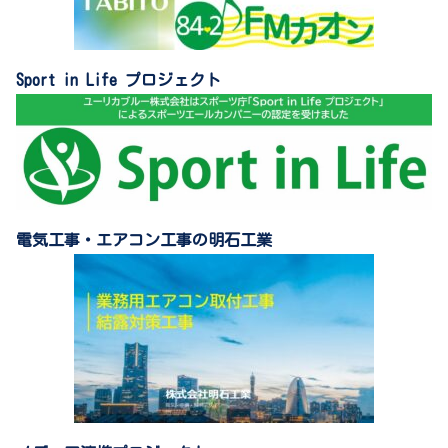
Sport in Life プロジェクト
電気工事・エアコン工事の明石工業