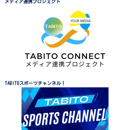
メディア連携プロジェクト
TABITOスポーツチャンネル！