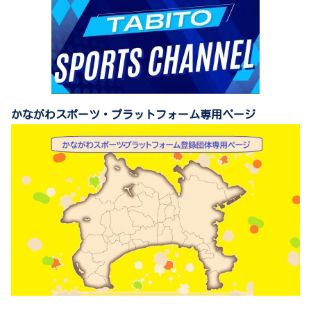
かながわスポーツ・プラットフォーム専用ページ