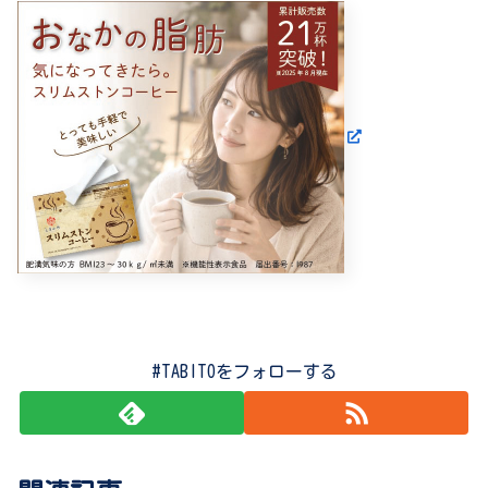
#TABITOをフォローする