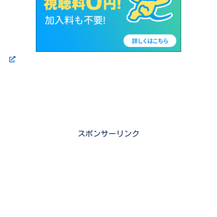
スポンサーリンク