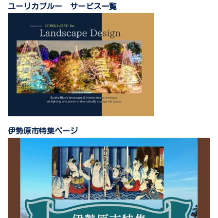
ユーリカブルー サービス一覧
伊勢原市特集ページ