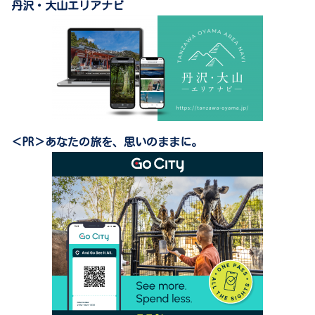
丹沢・大山エリアナビ
＜PR＞あなたの旅を、思いのままに。