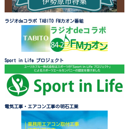
ラジオdeコラボ TABITO FMカオン番組
Sport in Life プロジェクト
電気工事・エアコン工事の明石工業