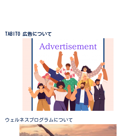
TABITO 広告について
ウェルネスプログラムについて