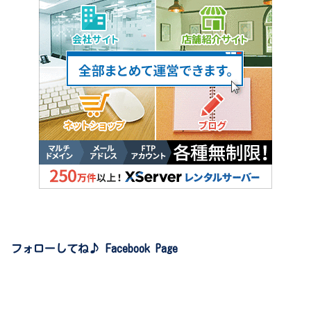
フォローしてね♪ Facebook Page