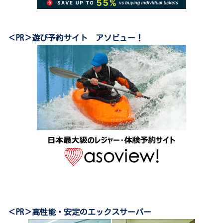
＜PR＞遊び予約サイト アソビュー！
＜PR＞高性能・安定のエックスサーバー