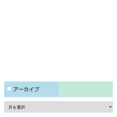
アーカイブ