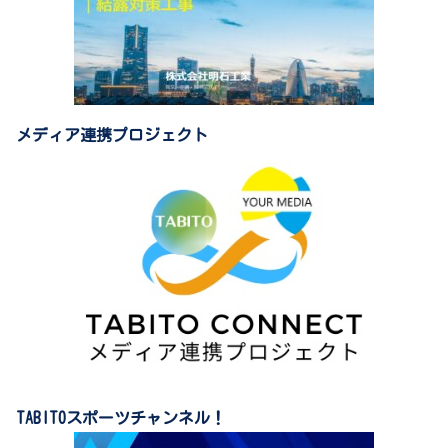
メディア連携プロジェクト
TABITOスポーツチャンネル！