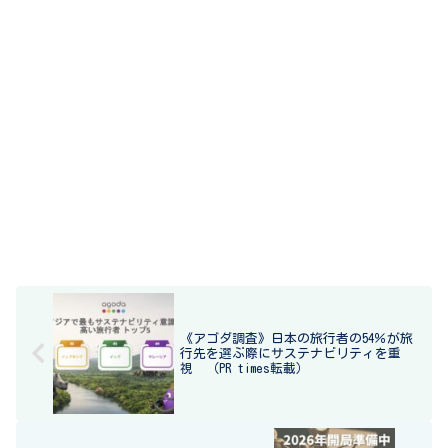
《アゴダ調査》日本の旅行者の54％が旅
行先を選ぶ際にサステナビリティを重
視 （PR times転載）