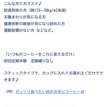
こんな方におススメ♪
肥満気味の方（BMI23〜30kg/m2未満）
お腹まわりが気になる方
健康診断の数値が気になり始めた方
運動習慣がない方 などなど。
「いつものコーヒーをこれに変えるだけ」
初回定期半額 定期縛りなし
スティックタイプで、カップに入れてお湯を注ぐだけでで
きます♪
〈PR〉
ガッツリ食べたい派のお守りコーヒー